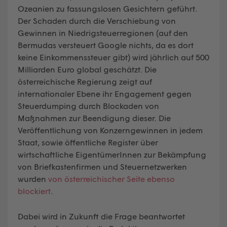
Ozeanien zu fassungslosen Gesichtern geführt.
Der Schaden durch die Verschiebung von
Gewinnen in Niedrigsteuerregionen (auf den
Bermudas versteuert Google nichts, da es dort
keine Einkommenssteuer gibt) wird jährlich auf 500
Milliarden Euro global geschätzt. Die
österreichische Regierung zeigt auf
internationaler Ebene ihr Engagement gegen
Steuerdumping durch Blockaden von
Maßnahmen zur Beendigung dieser. Die
Veröffentlichung von Konzerngewinnen in jedem
Staat, sowie öffentliche Register über
wirtschaftliche EigentümerInnen zur Bekämpfung
von Briefkastenfirmen und Steuernetzwerken
wurden
von österreichischer Seite ebenso
blockiert
.
Dabei wird in Zukunft die Frage beantwortet