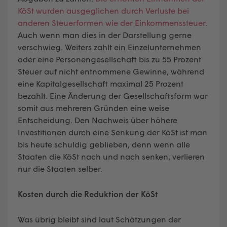
KöSt wurden ausgeglichen durch Verluste bei
anderen Steuerformen wie der Einkommenssteuer.
Auch wenn man dies in der Darstellung gerne
verschwieg. Weiters zahlt ein Einzelunternehmen
oder eine Personengesellschaft bis zu 55 Prozent
Steuer auf nicht entnommene Gewinne, während
eine Kapitalgesellschaft maximal 25 Prozent
bezahlt. Eine Änderung der Gesellschaftsform war
somit aus mehreren Gründen eine weise
Entscheidung. Den Nachweis über höhere
Investitionen durch eine Senkung der KöSt ist man
bis heute schuldig geblieben, denn wenn alle
Staaten die KöSt nach und nach senken, verlieren
nur die Staaten selber.
Kosten durch die Reduktion der KöSt
Was übrig bleibt sind laut Schätzungen der