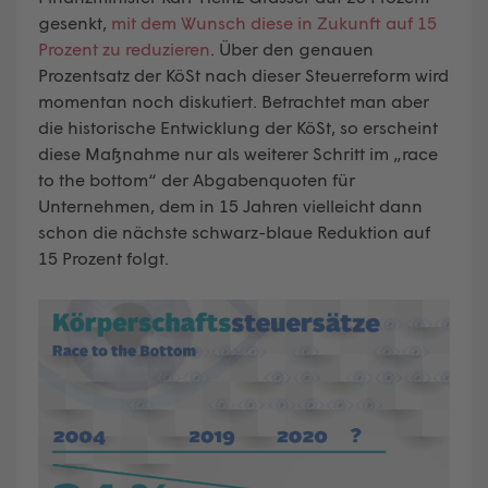
gesenkt,
mit dem Wunsch diese in Zukunft auf 15
Prozent zu reduzieren
. Über den genauen
Prozentsatz der KöSt nach dieser Steuerreform wird
momentan noch diskutiert. Betrachtet man aber
die historische Entwicklung der KöSt, so erscheint
diese Maßnahme nur als weiterer Schritt im „race
to the bottom“ der Abgabenquoten für
Unternehmen, dem in 15 Jahren vielleicht dann
schon die nächste schwarz-blaue Reduktion auf
15 Prozent folgt.