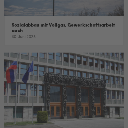
Sozialabbau mit Vollgas, Gewerkschaftsarbeit
auch
30. Juni 2026