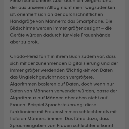
Perez recherchierte. Aber auch ein Gegenstand,
der aus unserem Alltag nicht mehr wegzudenken
ist, orientiert sich an der durchschnittlichen
Handgröße von Männern: das Smartphone. Die
Bildschirme werden immer größer designt – die
Geräte würden dadurch für viele Frauenhände
aber zu groß.
Criado-Perez führt in ihrem Buch zudem vor, dass
sich mit der zunehmenden Digitalisierung und der
immer größer werdenden Wichtigkeit von Daten
das Ungleichgewicht noch vergrößere.
Algorithmen basieren auf Daten, doch wenn nur
Daten von Männern verwendet würden, passe der
Algorithmus auf Männer, aber eben nicht auf
Frauen. Beispiel Sprachsteuerung: diese
funktioniere mit Frauenstimmen schlechter als mit
tieferen Männerstimmen. Das führe dazu, dass
Spracheingaben von Frauen schlechter erkannt