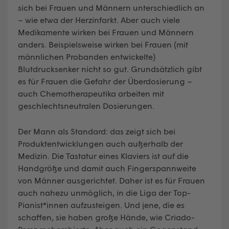
sich bei Frauen und Männern unterschiedlich an
– wie etwa der Herzinfarkt. Aber auch viele
Medikamente wirken bei Frauen und Männern
anders. Beispielsweise wirken bei Frauen (mit
männlichen Probanden entwickelte)
Blutdrucksenker nicht so gut. Grundsätzlich gibt
es für Frauen die Gefahr der Überdosierung –
auch Chemotherapeutika arbeiten mit
geschlechtsneutralen Dosierungen.
Der Mann als Standard: das zeigt sich bei
Produktentwicklungen auch außerhalb der
Medizin. Die Tastatur eines Klaviers ist auf die
Handgröße und damit auch Fingerspannweite
von Männer ausgerichtet. Daher ist es für Frauen
auch nahezu unmöglich, in die Liga der Top-
Pianist*innen aufzusteigen. Und jene, die es
schaffen, sie haben große Hände, wie Criado-