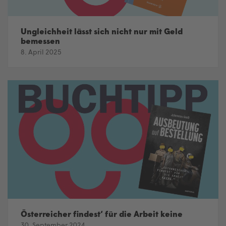
Ungleichheit lässt sich nicht nur mit Geld
bemessen
8. April 2025
Österreicher findest‘ für die Arbeit keine
30. September 2024