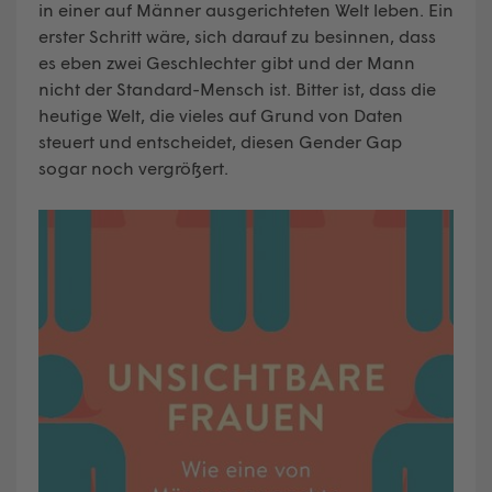
in einer auf Männer ausgerichteten Welt leben. Ein
erster Schritt wäre, sich darauf zu besinnen, dass
es eben zwei Geschlechter gibt und der Mann
nicht der Standard-Mensch ist. Bitter ist, dass die
heutige Welt, die vieles auf Grund von Daten
steuert und entscheidet, diesen Gender Gap
sogar noch vergrößert.