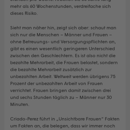
mehr als 60 Wochenstunden, verdreifache sich
dieses Risiko.
Sieht man näher hin, zeigt sich aber: schaut man
sich nur die Menschen – Männer und Frauen –
ohne Betreuungs- und Versorgungspflichten an,
gibt es einen wesentlich geringeren Unterschied
zwischen den Geschlechtern. Es ist also nicht die
bezahlte Mehrarbeit, die Frauen belastet, sondern
die bezahlte Mehrarbeit zusätzlich zur
unbezahlten Arbeit. Weltweit werden übrigens 75
Prozent der unbezahlten Arbeit von Frauen
verrichtet. Frauen bringen damit zwischen drei
und sechs Stunden täglich zu – Männer nur 30
Minuten.
Criado-Perez führt in „Unsichtbare Frauen“ Fakten
um Fakten an, die belegen, dass wir immer noch