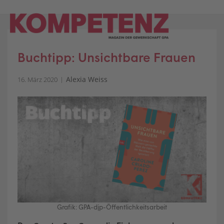
Skip
to
content
Buchtipp: Unsichtbare Frauen
Alexia Weiss
16. März 2020
Grafik: GPA-djp-Öffentlichkeitsarbeit