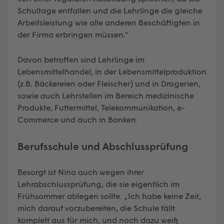
Schultage entfallen und die Lehrlinge die gleiche
Arbeitsleistung wie alle anderen Beschäftigten in
der Firma erbringen müssen.“
Davon betroffen sind Lehrlinge im
Lebensmittelhandel, in der Lebensmittelproduktion
(z.B. Bäckereien oder Fleischer) und in Drogerien,
sowie auch Lehrstellen im Bereich medizinische
Produkte, Futtermittel, Telekommunikation, e-
Commerce und auch in Banken.
Berufsschule und Abschlussprüfung
Besorgt ist Nina auch wegen ihrer
Lehrabschlussprüfung, die sie eigentlich im
Frühsommer ablegen sollte. „Ich habe keine Zeit,
mich darauf vorzubereiten, die Schule fällt
komplett aus für mich, und noch dazu weiß