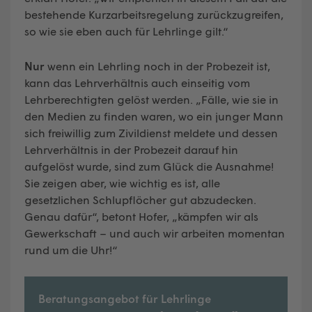
bestehende Kurzarbeitsregelung zurückzugreifen,
so wie sie eben auch für Lehrlinge gilt.“
Nur
wenn ein Lehrling noch in der Probezeit ist,
kann das Lehrverhältnis auch einseitig vom
Lehrberechtigten gelöst werden. „Fälle, wie sie in
den Medien zu finden waren, wo ein junger Mann
sich freiwillig zum Zivildienst meldete und dessen
Lehrverhältnis in der Probezeit darauf hin
aufgelöst wurde, sind zum Glück die Ausnahme!
Sie zeigen aber, wie wichtig es ist, alle
gesetzlichen Schlupflöcher gut abzudecken.
Genau dafür“, betont Hofer, „kämpfen wir als
Gewerkschaft – und auch wir arbeiten momentan
rund um die Uhr!“
Beratungsangebot für Lehrlinge