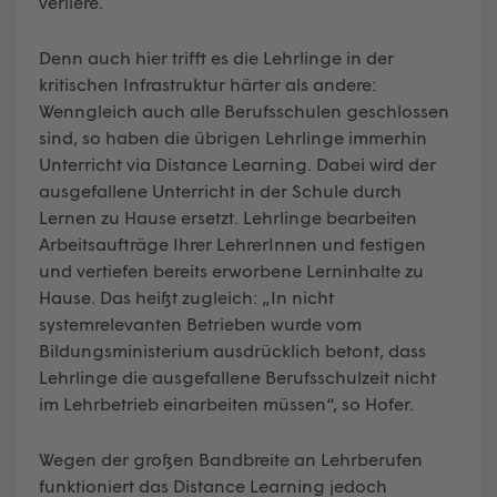
verliere.
Denn auch hier trifft es die Lehrlinge in der
kritischen Infrastruktur härter als andere:
Wenngleich auch alle Berufsschulen geschlossen
sind, so haben die übrigen Lehrlinge immerhin
Unterricht via Distance Learning. Dabei wird der
ausgefallene Unterricht in der Schule durch
Lernen zu Hause ersetzt. Lehrlinge bearbeiten
Arbeitsaufträge Ihrer LehrerInnen und festigen
und vertiefen bereits erworbene Lerninhalte zu
Hause. Das heißt zugleich: „In nicht
systemrelevanten Betrieben wurde vom
Bildungsministerium ausdrücklich betont, dass
Lehrlinge die ausgefallene Berufsschulzeit nicht
im Lehrbetrieb einarbeiten müssen“, so Hofer.
Wegen der großen Bandbreite an Lehrberufen
funktioniert das Distance Learning jedoch