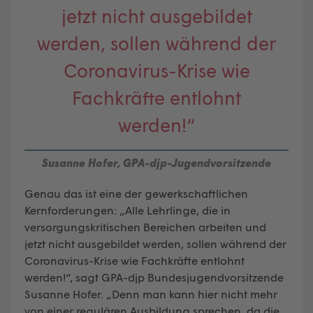
jetzt nicht ausgebildet
werden, sollen während der
Coronavirus-Krise wie
Fachkräfte entlohnt
werden!“
Susanne Hofer, GPA-djp-Jugendvorsitzende
Genau das ist eine der gewerkschaftlichen
Kernforderungen: „Alle Lehrlinge, die in
versorgungskritischen Bereichen arbeiten und
jetzt nicht ausgebildet werden, sollen während der
Coronavirus-Krise wie Fachkräfte entlohnt
werden!“, sagt GPA-djp Bundesjugendvorsitzende
Susanne Hofer. „Denn man kann hier nicht mehr
von einer regulären Ausbildung sprechen, da die