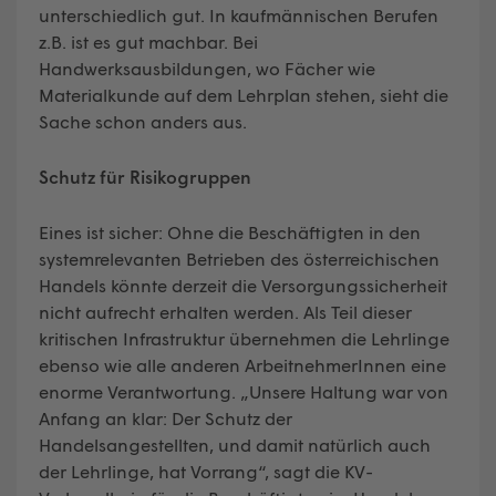
unterschiedlich gut. In kaufmännischen Berufen
z.B. ist es gut machbar. Bei
Handwerksausbildungen, wo Fächer wie
Materialkunde auf dem Lehrplan stehen, sieht die
Sache schon anders aus.
Schutz für Risikogruppen
Eines ist sicher: Ohne die Beschäftigten in den
systemrelevanten Betrieben des österreichischen
Handels könnte derzeit die Versorgungssicherheit
nicht aufrecht erhalten werden. Als Teil dieser
kritischen Infrastruktur übernehmen die Lehrlinge
ebenso wie alle anderen ArbeitnehmerInnen eine
enorme Verantwortung. „Unsere Haltung war von
Anfang an klar: Der Schutz der
Handelsangestellten, und damit natürlich auch
der Lehrlinge, hat Vorrang“, sagt die KV-