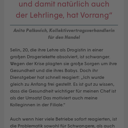
und damit natürlich auch
der Lehrlinge, hat Vorrang“
Anita Palkovich, Kollektivvertragsverhandlerin
für den Handel
Selin, 20, die ihre Lehre als Drogistin in einer
großen Drogeriekette absolviert, ist schwanger.
Wegen der Krise plagten sie große Sorgen um ihre
Gesundheit und die ihres Babys. Doch ihr
Dienstgeber hat schnell reagiert: „Ich wurde
gleich zu Anfang frei gestellt. Es ist gut zu wissen,
dass die Gesundheit wichtiger für meinen Chef ist
als der Umsatz! Das motiviert auch meine
Kolleginnen in der Filiale.“
Auch wenn hier viele Betriebe sofort reagierten, ist
die Problematik sowohl für Schwangere, als auch