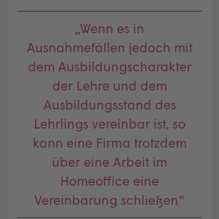
„Wenn es in
Ausnahmefällen jedoch mit
dem Ausbildungscharakter
der Lehre und dem
Ausbildungsstand des
Lehrlings vereinbar ist, so
kann eine Firma trotzdem
über eine Arbeit im
Homeoffice eine
Vereinbarung schließen“