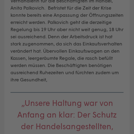
Verhandlerin für die Beschäftigten im Handel,
Anita Palkovich. Befristet für die Zeit der Krise
konnte bereits eine Anpassung der Öffnungszeiten
erreicht werden. Palkovich geht die derzeitige
Regelung bis 19 Uhr aber nicht weit genug, 18 Uhr
sei ausreichend. Denn der Arbeitsdruck ist hat
stark zugenommen, da sich das Einkaufsverhalten
verändert hat. Übervollen Einkaufswagen an den
Kassen, leergeräumte Regale, die rasch befüllt
werden müssen. Die Beschäftigten benötigen
ausreichend Ruhezeiten und fürchten zudem um
ihre Gesundheit,
„Unsere Haltung war von
Anfang an klar: Der Schutz
der Handelsangestellten,