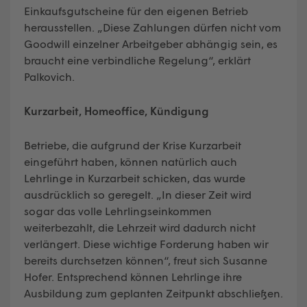
Einkaufsgutscheine für den eigenen Betrieb
herausstellen. „Diese Zahlungen dürfen nicht vom
Goodwill einzelner Arbeitgeber abhängig sein, es
braucht eine verbindliche Regelung“, erklärt
Palkovich.
Kurzarbeit, Homeoffice, Kündigung
Betriebe, die aufgrund der Krise Kurzarbeit
eingeführt haben, können natürlich auch
Lehrlinge in Kurzarbeit schicken, das wurde
ausdrücklich so geregelt. „In dieser Zeit wird
sogar das volle Lehrlingseinkommen
weiterbezahlt, die Lehrzeit wird dadurch nicht
verlängert. Diese wichtige Forderung haben wir
bereits durchsetzen können“, freut sich Susanne
Hofer. Entsprechend können Lehrlinge ihre
Ausbildung zum geplanten Zeitpunkt abschließen.