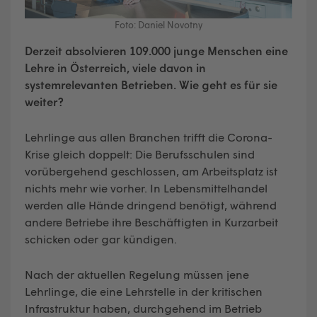
Foto: Daniel Novotny
Derzeit absolvieren 109.000 junge Menschen eine
Lehre in Österreich, viele davon in
systemrelevanten Betrieben. Wie geht es für sie
weiter?
Lehrlinge aus allen Branchen trifft die Corona-
Krise gleich doppelt: Die Berufsschulen sind
vorübergehend geschlossen, am Arbeitsplatz ist
nichts mehr wie vorher. In Lebensmittelhandel
werden alle Hände dringend benötigt, während
andere Betriebe ihre Beschäftigten in Kurzarbeit
schicken oder gar kündigen.
Nach der aktuellen Regelung müssen jene
Lehrlinge, die eine Lehrstelle in der kritischen
Infrastruktur haben, durchgehend im Betrieb