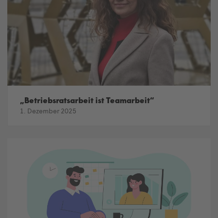
„Betriebsratsarbeit ist Teamarbeit“
1. Dezember 2025