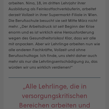
arbeiten. Nina, 18, im dritten Lehrjahr ihrer
Ausbildung als Feinkostfachverkäuferin, arbeitet
derzeit Vollzeit in ihrer Supermarkt-Filiale in Wien.
Die Berufsschule besucht sie seit Mitte März nicht
mehr. „Der Arbeitsdruck ist seit Beginn der Krise
enorm und es ist wirklich eine Herausforderung
wegen des Gesundheitsrisikos! Klar, dass wir alle
mit anpacken. Aber wir Lehrlinge arbeiten nun wie
alle anderen Fachkräfte, Vollzeit und ohne
Berufsschultage. Ich finde, uns steht daher auch
mehr als nur die Lehrlingsentschädigung zu, das
würden wir uns wirklich verdienen!“
„Alle Lehrlinge, die in
versorgungskritischen
Bereichen arbeiten und