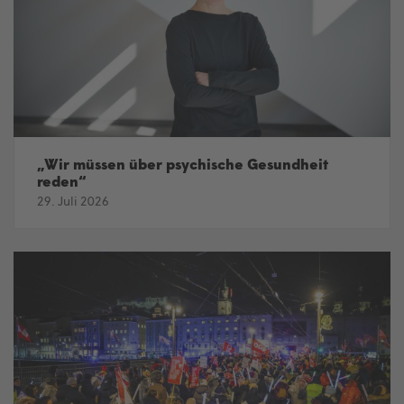
„Wir müssen über psychische Gesundheit
reden“
29. Juli 2026