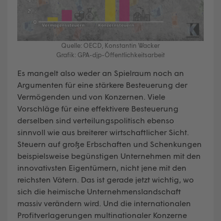
Quelle: OECD, Konstantin Wacker
Grafik: GPA-djp-Öffentlichkeitsarbeit
Es mangelt also weder an Spielraum noch an
Argumenten für eine stärkere Besteuerung der
Vermögenden und von Konzernen. Viele
Vorschläge für eine effektivere Besteuerung
derselben sind verteilungspolitisch ebenso
sinnvoll wie aus breiterer wirtschaftlicher Sicht.
Steuern auf große Erbschaften und Schenkungen
beispielsweise begünstigen Unternehmen mit den
innovativsten Eigentümern, nicht jene mit den
reichsten Vätern. Das ist gerade jetzt wichtig, wo
sich die heimische Unternehmenslandschaft
massiv verändern wird. Und die internationalen
Profitverlagerungen multinationaler Konzerne