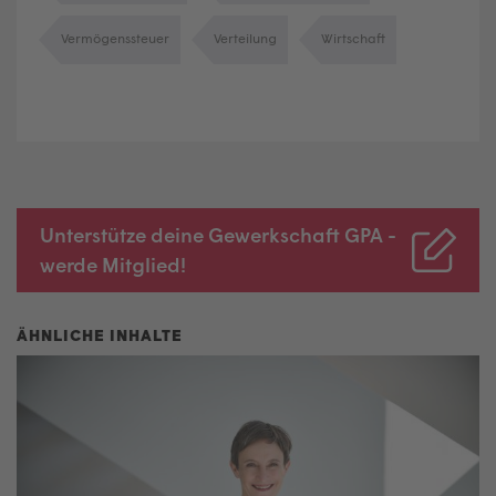
Vermögenssteuer
Verteilung
Wirtschaft
Unterstütze deine Gewerkschaft GPA -
werde Mitglied!