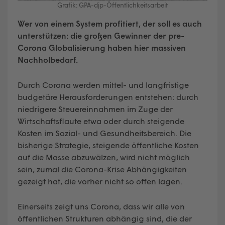
Grafik: GPA-djp-Öffentlichkeitsarbeit
Wer von einem System profitiert, der soll es auch
unterstützen: die großen Gewinner der pre-
Corona Globalisierung haben hier massiven
Nachholbedarf.
Durch Corona werden mittel- und langfristige
budgetäre Herausforderungen entstehen: durch
niedrigere Steuereinnahmen im Zuge der
Wirtschaftsflaute etwa oder durch steigende
Kosten im Sozial- und Gesundheitsbereich. Die
bisherige Strategie, steigende öffentliche Kosten
auf die Masse abzuwälzen, wird nicht möglich
sein, zumal die Corona-Krise Abhängigkeiten
gezeigt hat, die vorher nicht so offen lagen.
Einerseits zeigt uns Corona, dass wir alle von
öffentlichen Strukturen abhängig sind, die der