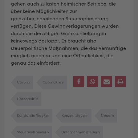
gehen auch zulasten heimischer Betriebe, die
über keine Möglichkeiten zur
grenzüberschreitenden Steueroptimierung
verfügen. Diese Gewinnverlagerungen wurden
durch die derzeitigen Grenzschließungen
keineswegs gestoppt. Es braucht also
steuerpolitische Maßnahmen, die das Vernünftige
möglich machen und eine Öffentlichkeit, die
genau das einfordert.
Corona
Coronakrise
Coronavirus
Konstantin Wacker
Konzernsteuern
Steuern
Steuerwettbewerb
Unternehmenssteuern