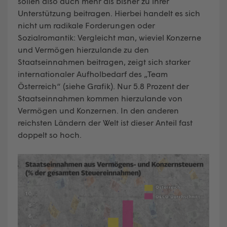
sollen also auch mehr als bisher zu ihrer
Unterstützung beitragen. Hierbei handelt es sich
nicht um radikale Forderungen oder
Sozialromantik: Vergleicht man, wieviel Konzerne
und Vermögen hierzulande zu den
Staatseinnahmen beitragen, zeigt sich starker
internationaler Aufholbedarf des „Team
Österreich“ (siehe Grafik). Nur 5.8 Prozent der
Staatseinnahmen kommen hierzulande von
Vermögen und Konzernen. In den anderen
reichsten Ländern der Welt ist dieser Anteil fast
doppelt so hoch.