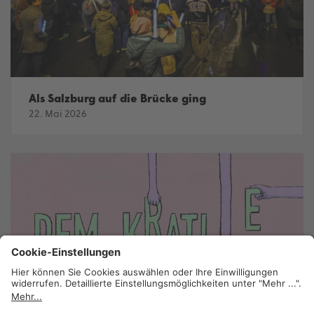
Als Salzburg auf die Brücke ging
22. Mai 2026