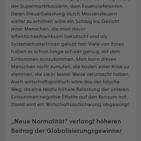
der Supermarktkassierin, dem Essenslieferanten.
Deren Steuerbelastung durch Massensteuern
weiter zu erhöhen wäre ein Schlag ins Gesicht
jener Menschen, die man davor
öffentlichkeitswirksam beklatscht und als
SystemerhalterInnen gelobt hat. Viele von ihnen
haben es schon lange schwer genug, mit dem
Einkommen auszukommen. Man kann diesen
Menschen nicht zumuten, die Kosten einer Krise zu
stemmen, die sie in keiner Weise verursacht haben.
Auch wirtschaftspolitisch wäre das der falsche
Weg, da eine relativ höhere Belastung der unteren
Einkommen negative Effekte auf den Konsum hat.
Damit wird ein Wirtschaftsaufschwung abgewürgt.
„Neue Normalität“ verlangt höheren
Beitrag der Globalisierungsgewinner