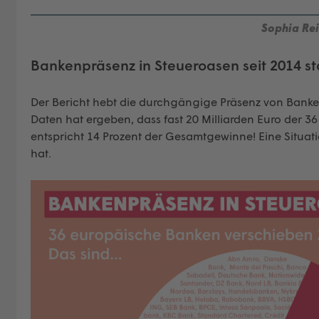
Sophia Rei
Bankenpräsenz in Steueroasen seit 2014 st
Der Bericht hebt die durchgängige Präsenz von Banken
Daten hat ergeben, dass fast 20 Milliarden Euro der 36
entspricht 14 Prozent der Gesamtgewinne! Eine Situat
hat.