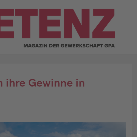
n ihre Gewinne in