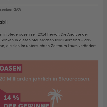
secker, GPA
abil
 in Steueroasen seit 2014 hervor. Die Analyse der
 Banken in diesen Steueroasen lokalisiert sind – das
ion, die sich im untersuchten Zeitraum kaum verändert