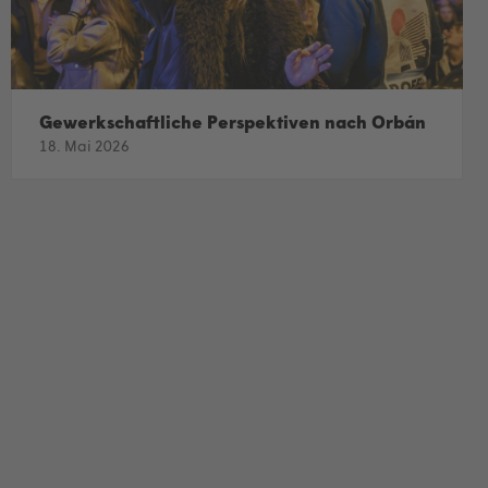
Gewerkschaftliche Perspektiven nach Orbán
18. Mai 2026