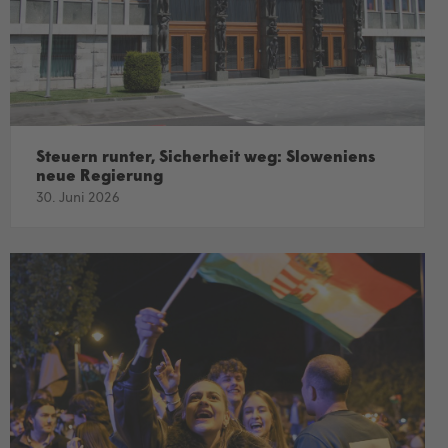
Steuern runter, Sicherheit weg: Sloweniens
neue Regierung
30. Juni 2026