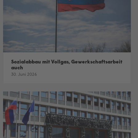
Sozialabbau mit Vollgas, Gewerkschaftsarbeit
auch
30. Juni 2026