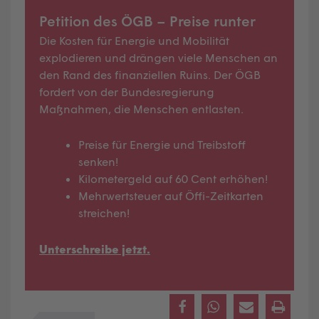
Petition des ÖGB – Preise runter
Die Kosten für Energie und Mobilität
explodieren und drängen viele Menschen an
den Rand des finanziellen Ruins. Der ÖGB
fordert von der Bundesregierung
Maßnahmen, die Menschen entlasten.
Preise für Energie und Treibstoff
senken!
Kilometergeld auf 60 Cent erhöhen!
Mehrwertsteuer auf Öffi-Zeitkarten
streichen!
Unterschreibe jetzt.