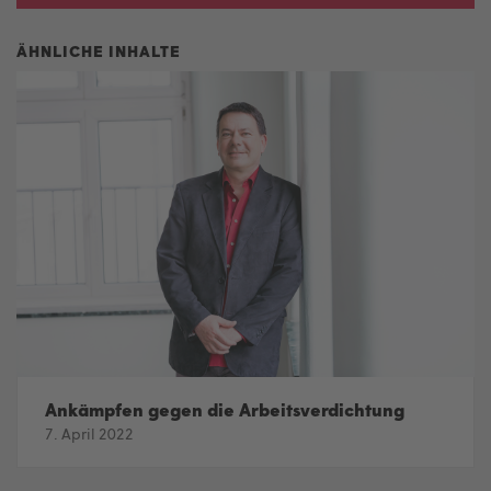
Ankämpfen gegen die Arbeitsverdichtung
7. April 2022