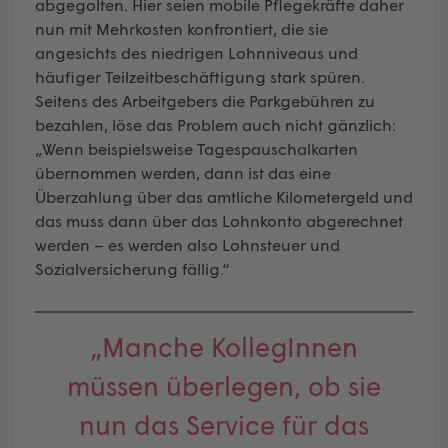
abgegolten. Hier seien mobile Pflegekräfte daher
nun mit Mehrkosten konfrontiert, die sie
angesichts des niedrigen Lohnniveaus und
häufiger Teilzeitbeschäftigung stark spüren.
Seitens des Arbeitgebers die Parkgebühren zu
bezahlen, löse das Problem auch nicht gänzlich:
„Wenn beispielsweise Tagespauschalkarten
übernommen werden, dann ist das eine
Überzahlung über das amtliche Kilometergeld und
das muss dann über das Lohnkonto abgerechnet
werden – es werden also Lohnsteuer und
Sozialversicherung fällig.“
„Manche KollegInnen
müssen überlegen, ob sie
nun das Service für das