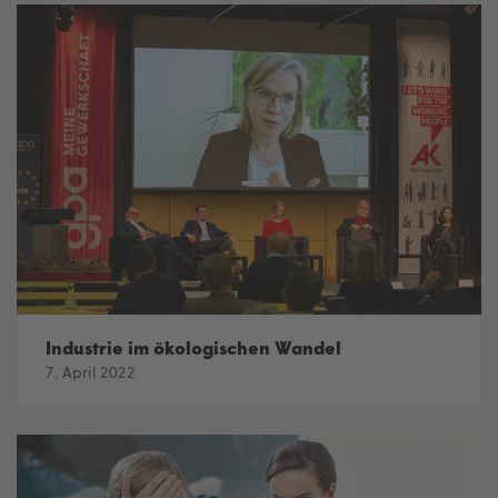
Industrie im ökologischen Wandel
7. April 2022