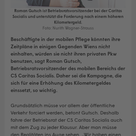
Roman Gutsch ist Betriebsratsvorsitzender bei der Caritas
Socialis und unterstützt die Forderung nach einem höheren
Kilometergeld.
Foto: Nurith Wagner-Strauss
Beschäftigte in der mobilen Pflege könnten ihre
Zeitpläne in einigen Gegenden Wiens nicht
einhalten, würden sie nicht ihren privaten Pkw
benutzen, sagt Roman Gutsch,
Betriebsratsvorsitzender des mobilen Bereichs der
CS Caritas Socialis. Daher sei die Kampagne, die
sich für eine Erhöhung des Kilometergeldes
einssetzt, so wichtig.
Grundsätzlich müsse vor allem der öffentliche
Verkehr forciert werden, betont Gutsch. Deshalb
fahre der Betriebsrat der CS Caritas Socialis auch
mit dem Zug zu jeder Klausur. Aber man müsse
den Realitäten ins Auge sehen. „Wir haben einen