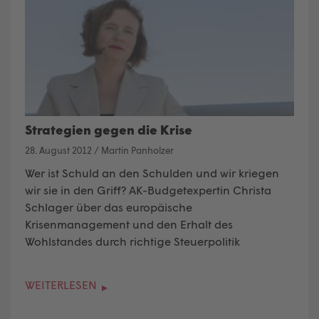
Strategien gegen die Krise
28. August 2012
/
Martin Panholzer
Wer ist Schuld an den Schulden und wir kriegen
wir sie in den Griff? AK-Budgetexpertin Christa
Schlager über das europäische
Krisenmanagement und den Erhalt des
Wohlstandes durch richtige Steuerpolitik
WEITERLESEN