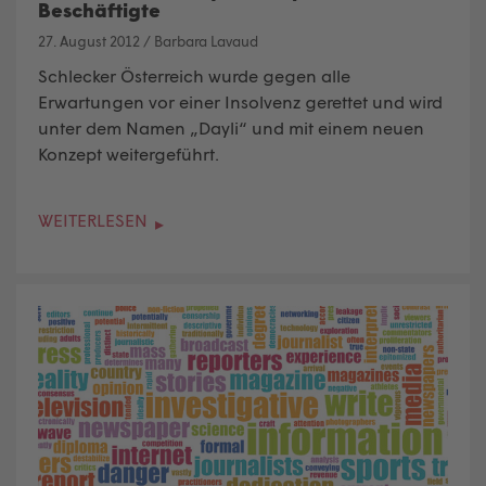
Beschäftigte
27. August 2012
/
Barbara Lavaud
Schlecker Österreich wurde gegen alle
Erwartungen vor einer Insolvenz gerettet und wird
unter dem Namen „Dayli“ und mit einem neuen
Konzept weitergeführt.
WEITERLESEN