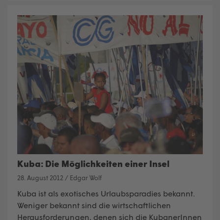
Kuba: Die Möglichkeiten einer Insel
28. August 2012
/
Edgar Wolf
Kuba ist als exotisches Urlaubsparadies bekannt.
Weniger bekannt sind die wirtschaftlichen
Herausforderungen, denen sich die KubanerInnen