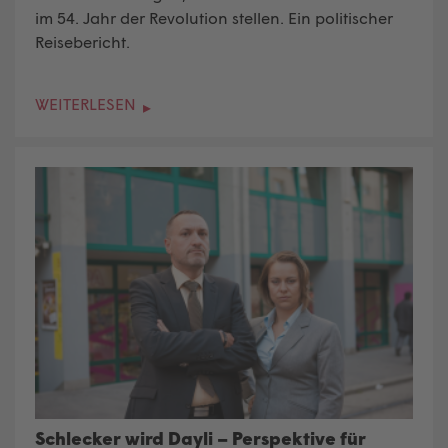
im 54. Jahr der Revolution stellen. Ein politischer
Reisebericht.
WEITERLESEN
Schlecker wird Dayli – Perspektive für