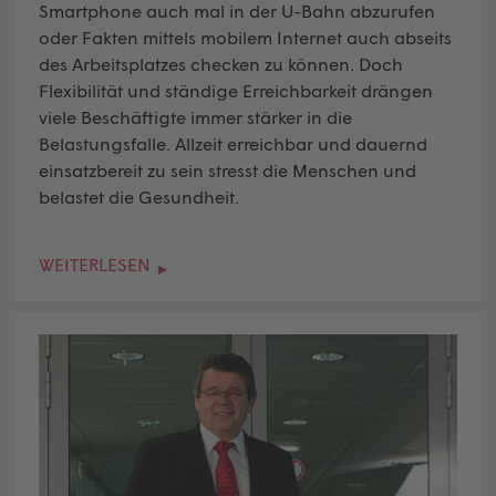
Smartphone auch mal in der U-Bahn abzurufen
oder Fakten mittels mobilem Internet auch abseits
des Arbeitsplatzes checken zu können. Doch
Flexibilität und ständige Erreichbarkeit drängen
viele Beschäftigte immer stärker in die
Belastungsfalle. Allzeit erreichbar und dauernd
einsatzbereit zu sein stresst die Menschen und
belastet die Gesundheit.
WEITERLESEN