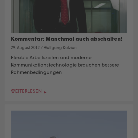
Kommentar: Manchmal auch abschalten!
29. August 2012
/
Wolfgang Katzian
Flexible Arbeitszeiten und moderne
Kommunikationstechnologie brauchen bessere
Rahmenbedingungen
WEITERLESEN