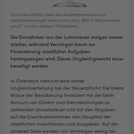
Durch die Inflation bleibt den ArbeitnehmerInnen von
Gehaltserhöhungen netto nichts übrig. (Bild: Collage Knüpfer,
gow27, markus dehlzeit /Fotoliacom)
Die Einnahmen aus der Lohnsteuer steigen immer
stärker, während Vermögen kaum zur
Finanzierung staatlicher Aufgaben
herangezogen wird. Dieses Ungleichgewicht muss
beseitigt werden.
In Österreich herrscht eine starke
Ungleichverteilung bei der Steuerpflicht: Die breite
Masse der Bevölkerung finanziert mit der beim
Konsum von Gütern und Dienstleistungen zu
zahlenden Umsatzsteuer und mit den Abgaben
auf die Erwerbseinkommen den Hauptteil der
staatlichen Investitionen und Ausgaben. Auf der
anderen Seite werden von Vermögen wenig bis