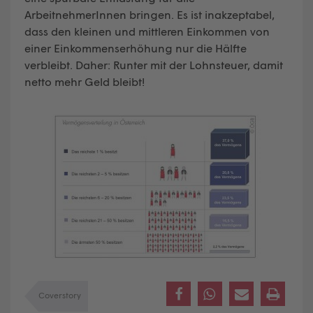
ArbeitnehmerInnen bringen. Es ist inakzeptabel,
dass den kleinen und mittleren Einkommen von
einer Einkommenserhöhung nur die Hälfte
verbleibt. Daher: Runter mit der Lohnsteuer, damit
netto mehr Geld bleibt!
Coverstory