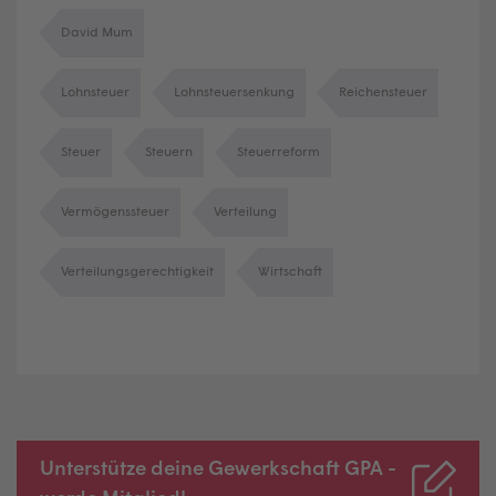
David Mum
Lohnsteuer
Lohnsteuersenkung
Reichensteuer
Steuer
Steuern
Steuerreform
Vermögenssteuer
Verteilung
Verteilungsgerechtigkeit
Wirtschaft
Unterstütze deine Gewerkschaft GPA -