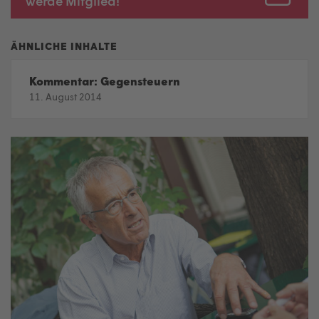
werde Mitglied!
Kommentar: Gegensteuern
11. August 2014