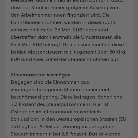
dass der Staat in immer größerem Ausmaß von
den ArbeitnehmerInnen finanziert wird. Die
Lohnsteuereinnahmen werden in diesem Jahr
voraussichtlich bei 26 Mrd. EUR liegen und
übertreffen damit erstmals die Umsatzsteuer, die
25,6 Mrd. EUR beträgt. Gemeinsam machen diese
beiden Massensteuern mit insgesamt über 50 Mrd.
EUR rund zwei Drittel der Steuereinnahmen aus.
Steueroase für Vermögen
Dagegen sind die Einnahmen aus
vermögensbezogenen Steuern immer noch
beschämend gering. Diese betragen lächerliche
1,3 Prozent des Steueraufkommens. Hier ist
Österreich im internationalen Vergleich
Schlusslicht. In den westeuropäischen Staaten (EU
15) liegt der Anteil der vermögensbezogenen
Steuern immerhin bei 5,3 Prozent. Das ist viermal