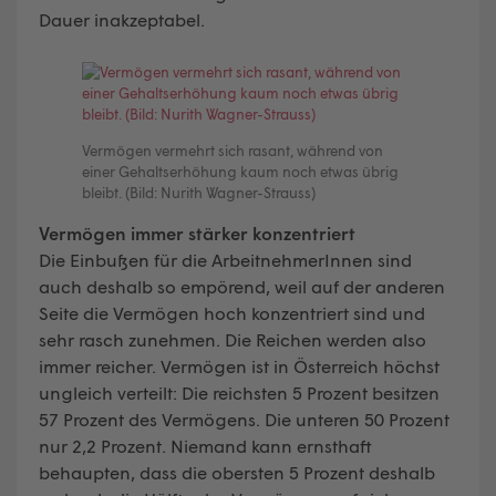
Dauer inakzeptabel.
Vermögen vermehrt sich rasant, während von
einer Gehaltserhöhung kaum noch etwas übrig
bleibt. (Bild: Nurith Wagner-Strauss)
Vermögen immer stärker konzentriert
Die Einbußen für die ArbeitnehmerInnen sind
auch deshalb so empörend, weil auf der anderen
Seite die Vermögen hoch konzentriert sind und
sehr rasch zunehmen. Die Reichen werden also
immer reicher. Vermögen ist in Österreich höchst
ungleich verteilt: Die reichsten 5 Prozent besitzen
57 Prozent des Vermögens. Die unteren 50 Prozent
nur 2,2 Prozent. Niemand kann ernsthaft
behaupten, dass die obersten 5 Prozent deshalb