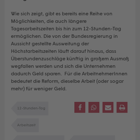
Wie sich zeigt, gibt es bereits eine Reihe von
Möglichkeiten, die auch längere
Tagesarbeitszeiten bis hin zum 12-Stunden-Tag
ermöglichen. Die von der Bundesregierung in
Aussicht gestellte Ausweitung der
Höchstarbeitszeiten läuft darauf hinaus, dass
Überstundenzuschläge künftig in großem Ausmaß
wegfallen werden und sich die Unternehmen
dadurch Geld sparen. Für die ArbeitnehmerInnen
bedeutet die Reform, dieselbe Arbeit (oder sogar
mehr) für weniger Geld.
12-Stunden-Tag
Arbeitszeit