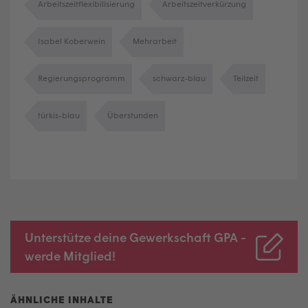
Arbeitszeitflexibilisierung
Arbeitszeitverkürzung
Isabel Koberwein
Mehrarbeit
Regierungsprogramm
schwarz-blau
Teilzeit
türkis-blau
Überstunden
Unterstütze deine Gewerkschaft GPA -
werde Mitglied!