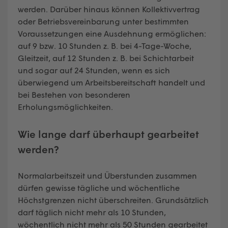
werden. Darüber hinaus können Kollektivvertrag
oder Betriebsvereinbarung unter bestimmten
Voraussetzungen eine Ausdehnung ermöglichen:
auf 9 bzw. 10 Stunden z. B. bei 4-Tage-Woche,
Gleitzeit, auf 12 Stunden z. B. bei Schichtarbeit
und sogar auf 24 Stunden, wenn es sich
überwiegend um Arbeitsbereitschaft handelt und
bei Bestehen von besonderen
Erholungsmöglichkeiten.
Wie lange darf überhaupt gearbeitet
werden?
Normalarbeitszeit und Überstunden zusammen
dürfen gewisse tägliche und wöchentliche
Höchstgrenzen nicht überschreiten. Grundsätzlich
darf täglich nicht mehr als 10 Stunden,
wöchentlich nicht mehr als 50 Stunden gearbeitet