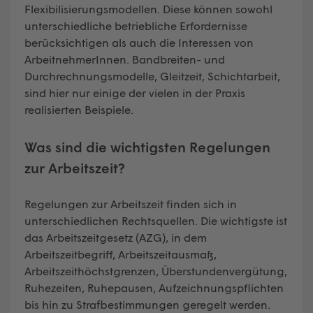
Flexibilisierungsmodellen. Diese können sowohl
unterschiedliche betriebliche Erfordernisse
berücksichtigen als auch die Interessen von
ArbeitnehmerInnen. Bandbreiten- und
Durchrechnungsmodelle, Gleitzeit, Schichtarbeit,
sind hier nur einige der vielen in der Praxis
realisierten Beispiele.
Was sind die wichtigsten Regelungen
zur Arbeitszeit?
Regelungen zur Arbeitszeit finden sich in
unterschiedlichen Rechtsquellen. Die wichtigste ist
das Arbeitszeitgesetz (AZG), in dem
Arbeitszeitbegriff, Arbeitszeitausmaß,
Arbeitszeithöchstgrenzen, Überstundenvergütung,
Ruhezeiten, Ruhepausen, Aufzeichnungspflichten
bis hin zu Strafbestimmungen geregelt werden.