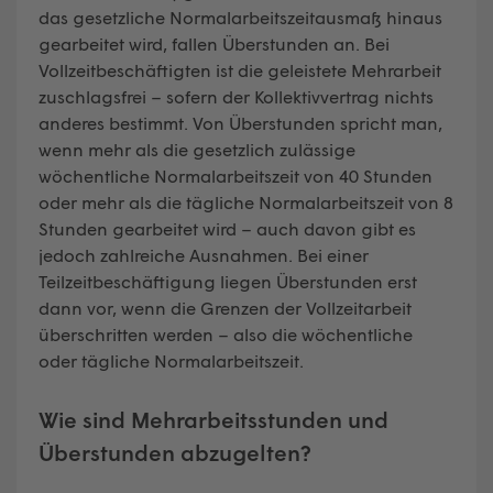
das gesetzliche Normalarbeitszeitausmaß hinaus
gearbeitet wird, fallen Überstunden an. Bei
Vollzeitbeschäftigten ist die geleistete Mehrarbeit
zuschlagsfrei – sofern der Kollektivvertrag nichts
anderes bestimmt. Von Überstunden spricht man,
wenn mehr als die gesetzlich zulässige
wöchentliche Normalarbeitszeit von 40 Stunden
oder mehr als die tägliche Normalarbeitszeit von 8
Stunden gearbeitet wird – auch davon gibt es
jedoch zahlreiche Ausnahmen. Bei einer
Teilzeitbeschäftigung liegen Überstunden erst
dann vor, wenn die Grenzen der Vollzeitarbeit
überschritten werden – also die wöchentliche
oder tägliche Normalarbeitszeit.
Wie sind Mehrarbeitsstunden und
Überstunden abzugelten?