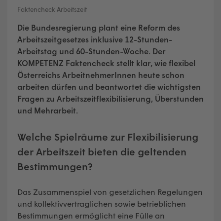
Faktencheck Arbeitszeit
Die Bundesregierung plant eine Reform des
Arbeitszeitgesetzes inklusive 12-Stunden-
Arbeitstag und 60-Stunden-Woche. Der
KOMPETENZ Faktencheck stellt klar, wie flexibel
Österreichs ArbeitnehmerInnen heute schon
arbeiten dürfen und beantwortet die wichtigsten
Fragen zu Arbeitszeitflexibilisierung, Überstunden
und Mehrarbeit.
Welche Spielräume zur Flexibilisierung
der Arbeitszeit bieten die geltenden
Bestimmungen?
Das Zusammenspiel von gesetzlichen Regelungen
und kollektivvertraglichen sowie betrieblichen
Bestimmungen ermöglicht eine Fülle an