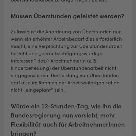
Müssen Überstunden geleistet werden?
Zulässig ist die Anordnung von Überstunden nur,
wenn ein erhöhter Arbeitsbedarf dies erforderlich
macht, eine Verpflichtung zur Überstundenarbeit
besteht und „berücksichtigungswürdige
Interessen“ des/r ArbeitnehmerIn (z. B.
Kinderbetreuung) der Überstundenarbeit nicht
entgegenstehen. Die Leistung von Überstunden
darf also im Rahmen der Arbeitszeitorganisation
nicht „eingeplant“ sein.
Würde ein 12-Stunden-Tag, wie ihn die
Bundesregierung nun vorsieht, mehr
Flexibilität auch für ArbeitnehmerInnen
bringen?