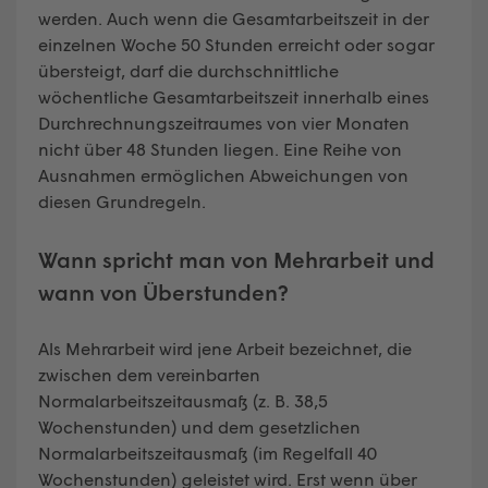
werden. Auch wenn die Gesamtarbeitszeit in der
einzelnen Woche 50 Stunden erreicht oder sogar
übersteigt, darf die durchschnittliche
wöchentliche Gesamtarbeitszeit innerhalb eines
Durchrechnungszeitraumes von vier Monaten
nicht über 48 Stunden liegen. Eine Reihe von
Ausnahmen ermöglichen Abweichungen von
diesen Grundregeln.
Wann spricht man von Mehrarbeit und
wann von Überstunden?
Als Mehrarbeit wird jene Arbeit bezeichnet, die
zwischen dem vereinbarten
Normalarbeitszeitausmaß (z. B. 38,5
Wochenstunden) und dem gesetzlichen
Normalarbeitszeitausmaß (im Regelfall 40
Wochenstunden) geleistet wird. Erst wenn über