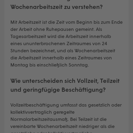
Wochenarbeitszeit zu verstehen?
Mit Arbeitszeit ist die Zeit vom Beginn bis zum Ende
der Arbeit ohne Ruhepausen gemeint. Als
Tagesarbeitszeit wird die Arbeitszeit innerhalb
eines ununterbrochenen Zeitraumes von 24
Stunden bezeichnet, und als Wochenarbeitszeit
die Arbeitszeit innerhalb eines Zeitraumes von
Montag bis einschließlich Sonntag.
Wie unterscheiden sich Vollzeit, Teilzeit
und geringfügige Beschäftigung?
Vollzeitbeschäftigung umfasst das gesetzlich oder
kollektivvertraglich geregelte
Normalarbeitszeitausmaß. Bei Teilzeit ist die
vereinbarte Wochenarbeitszeit niedriger als die