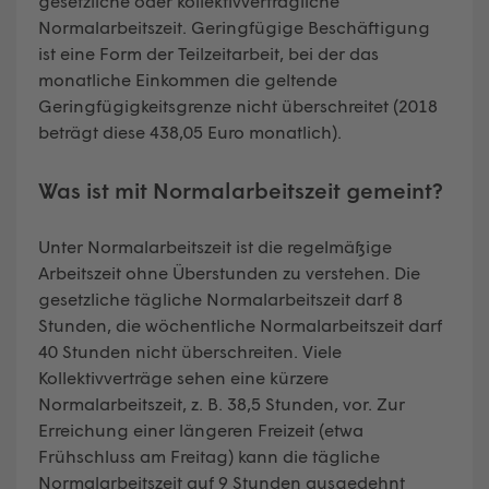
gesetzliche oder kollektivvertragliche
Normalarbeitszeit. Geringfügige Beschäftigung
ist eine Form der Teilzeitarbeit, bei der das
monatliche Einkommen die geltende
Geringfügigkeitsgrenze nicht überschreitet (2018
beträgt diese 438,05 Euro monatlich).
Was ist mit Normalarbeitszeit gemeint?
Unter Normalarbeitszeit ist die regelmäßige
Arbeitszeit ohne Überstunden zu verstehen. Die
gesetzliche tägliche Normalarbeitszeit darf 8
Stunden, die wöchentliche Normalarbeitszeit darf
40 Stunden nicht überschreiten. Viele
Kollektivverträge sehen eine kürzere
Normalarbeitszeit, z. B. 38,5 Stunden, vor. Zur
Erreichung einer längeren Freizeit (etwa
Frühschluss am Freitag) kann die tägliche
Normalarbeitszeit auf 9 Stunden ausgedehnt