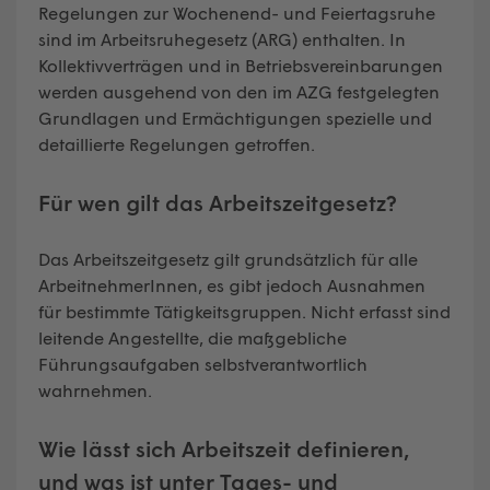
Regelungen zur Wochenend- und Feiertagsruhe
sind im Arbeitsruhegesetz (ARG) enthalten. In
Kollektivverträgen und in Betriebsvereinbarungen
werden ausgehend von den im AZG festgelegten
Grundlagen und Ermächtigungen spezielle und
detaillierte Regelungen getroffen.
Für wen gilt das Arbeitszeitgesetz?
Das Arbeitszeitgesetz gilt grundsätzlich für alle
ArbeitnehmerInnen, es gibt jedoch Ausnahmen
für bestimmte Tätigkeitsgruppen. Nicht erfasst sind
leitende Angestellte, die maßgebliche
Führungsaufgaben selbstverantwortlich
wahrnehmen.
Wie lässt sich Arbeitszeit definieren,
und was ist unter Tages- und