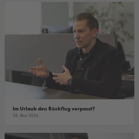
Im Urlaub den Rückflug verpasst?
18. Mai 2026