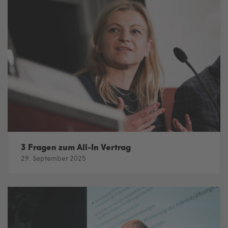
3 Fragen zum All-In Vertrag
29. September 2025