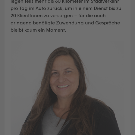
legen teils mehr als 60 Kilometer im Stadtverkehr
pro Tag im Auto zurück, um in einem Dienst bis zu
20 KlientInnen zu versorgen – für die auch
dringend benötigte Zuwendung und Gespräche
bleibt kaum ein Moment.