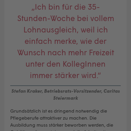
„Ich bin für die 35-
Stunden-Woche bei vollem
Lohnausgleich, weil ich
einfach merke, wie der
Wunsch nach mehr Freizeit
unter den KollegInnen
immer stärker wird.“
Stefan Kraker, Betriebsrats-Vorsitzender, Caritas
Steiermark
Grundsätzlich ist es dringend notwendig die
Pflegeberufe attraktiver zu machen. Die
Ausbildung muss stärker beworben werden, die