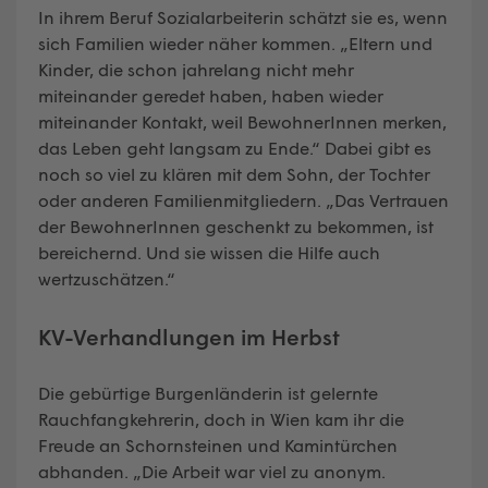
In ihrem Beruf Sozialarbeiterin schätzt sie es, wenn
sich Familien wieder näher kommen. „Eltern und
Kinder, die schon jahrelang nicht mehr
miteinander geredet haben, haben wieder
miteinander Kontakt, weil BewohnerInnen merken,
das Leben geht langsam zu Ende.“ Dabei gibt es
noch so viel zu klären mit dem Sohn, der Tochter
oder anderen Familienmitgliedern. „Das Vertrauen
der BewohnerInnen geschenkt zu bekommen, ist
bereichernd. Und sie wissen die Hilfe auch
wertzuschätzen.“
KV-Verhandlungen im Herbst
Die gebürtige Burgenländerin ist gelernte
Rauchfangkehrerin, doch in Wien kam ihr die
Freude an Schornsteinen und Kamintürchen
abhanden. „Die Arbeit war viel zu anonym.