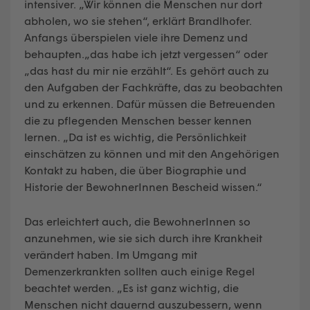
intensiver. „Wir können die Menschen nur dort
abholen, wo sie stehen“, erklärt Brandlhofer.
Anfangs überspielen viele ihre Demenz und
behaupten.„das habe ich jetzt vergessen“ oder
„das hast du mir nie erzählt“. Es gehört auch zu
den Aufgaben der Fachkräfte, das zu beobachten
und zu erkennen. Dafür müssen die Betreuenden
die zu pflegenden Menschen besser kennen
lernen. „Da ist es wichtig, die Persönlichkeit
einschätzen zu können und mit den Angehörigen
Kontakt zu haben, die über Biographie und
Historie der BewohnerInnen Bescheid wissen.“
Das erleichtert auch, die BewohnerInnen so
anzunehmen, wie sie sich durch ihre Krankheit
verändert haben. Im Umgang mit
Demenzerkrankten sollten auch einige Regel
beachtet werden. „Es ist ganz wichtig, die
Menschen nicht dauernd auszubessern, wenn