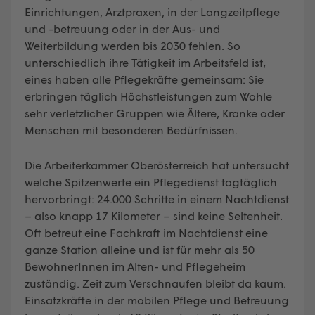
Einrichtungen, Arztpraxen, in der Langzeitpflege
und -betreuung oder in der Aus- und
Weiterbildung werden bis 2030 fehlen. So
unterschiedlich ihre Tätigkeit im Arbeitsfeld ist,
eines haben alle Pflegekräfte gemeinsam: Sie
erbringen täglich Höchstleistungen zum Wohle
sehr verletzlicher Gruppen wie Ältere, Kranke oder
Menschen mit besonderen Bedürfnissen.
Die Arbeiterkammer Oberösterreich hat untersucht
welche Spitzenwerte ein Pflegedienst tagtäglich
hervorbringt: 24.000 Schritte in einem Nachtdienst
– also knapp 17 Kilometer – sind keine Seltenheit.
Oft betreut eine Fachkraft im Nachtdienst eine
ganze Station alleine und ist für mehr als 50
BewohnerInnen im Alten- und Pflegeheim
zuständig. Zeit zum Verschnaufen bleibt da kaum.
Einsatzkräfte in der mobilen Pflege und Betreuung