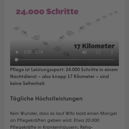
Pflege ist Leistungssport: 24.000 Schritte in einem
Nachtdienst – also knapp 17 Kilometer – sind
keine Seltenheit.
Tägliche Höchstleistungen
Kein Wunder, dass es laut Wifo bald einen Mangel
an Pflegekräften geben wird. Etwa 20.000
Pflegekräfte in Krankenhäusern, Reha-