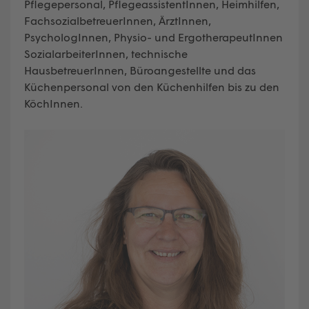
Pflegepersonal, PflegeassistentInnen, Heimhilfen,
FachsozialbetreuerInnen, ÄrztInnen,
PsychologInnen, Physio- und ErgotherapeutInnen
SozialarbeiterInnen, technische
HausbetreuerInnen, Büroangestellte und das
Küchenpersonal von den Küchenhilfen bis zu den
KöchInnen.