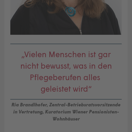
„Vielen Menschen ist gar
nicht bewusst, was in den
Pflegeberufen alles
geleistet wird“
Ria Brandlhofer, Zentral-Betriebsratsvorsitzende
in Vertretung, Kuratorium Wiener Pensionisten-
Wohnhäuser