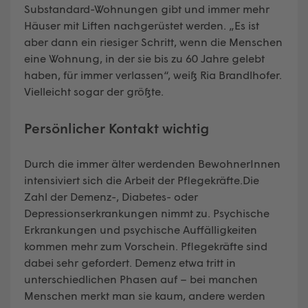
Substandard-Wohnungen gibt und immer mehr
Häuser mit Liften nachgerüstet werden. „Es ist
aber dann ein riesiger Schritt, wenn die Menschen
eine Wohnung, in der sie bis zu 60 Jahre gelebt
haben, für immer verlassen“, weiß Ria Brandlhofer.
Vielleicht sogar der größte.
Persönlicher Kontakt wichtig
Durch die immer älter werdenden BewohnerInnen
intensiviert sich die Arbeit der Pflegekräfte.Die
Zahl der Demenz-, Diabetes- oder
Depressionserkrankungen nimmt zu. Psychische
Erkrankungen und psychische Auffälligkeiten
kommen mehr zum Vorschein. Pflegekräfte sind
dabei sehr gefordert. Demenz etwa tritt in
unterschiedlichen Phasen auf – bei manchen
Menschen merkt man sie kaum, andere werden