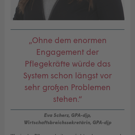
„Ohne dem enormen
Engagement der
Pflegekräfte würde das
System schon längst vor
sehr großen Problemen
stehen.“
Eva Scherz, GPA-djp,
Wirtschaftsbreichssekretärin, GPA-djp