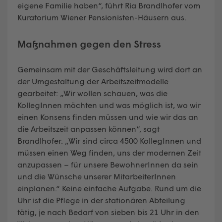
eigene Familie haben“, führt Ria Brandlhofer vom
Kuratorium Wiener Pensionisten-Häusern aus.
Maßnahmen gegen den Stress
Gemeinsam mit der Geschäftsleitung wird dort an
der Umgestaltung der Arbeitszeitmodelle
gearbeitet: „Wir wollen schauen, was die
KollegInnen möchten und was möglich ist, wo wir
einen Konsens finden müssen und wie wir das an
die Arbeitszeit anpassen können“, sagt
Brandlhofer. „Wir sind circa 4500 KollegInnen und
müssen einen Weg finden, uns der modernen Zeit
anzupassen – für unsere BewohnerInnen da sein
und die Wünsche unserer MitarbeiterInnen
einplanen.“ Keine einfache Aufgabe. Rund um die
Uhr ist die Pflege in der stationären Abteilung
tätig, je nach Bedarf von sieben bis 21 Uhr in den