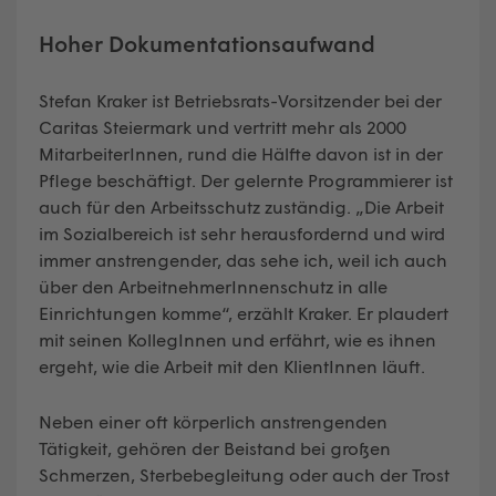
Hoher Dokumentationsaufwand
Stefan Kraker ist Betriebsrats-Vorsitzender bei der
Caritas Steiermark und vertritt mehr als 2000
MitarbeiterInnen, rund die Hälfte davon ist in der
Pflege beschäftigt. Der gelernte Programmierer ist
auch für den Arbeitsschutz zuständig. „Die Arbeit
im Sozialbereich ist sehr herausfordernd und wird
immer anstrengender, das sehe ich, weil ich auch
über den ArbeitnehmerInnenschutz in alle
Einrichtungen komme“, erzählt Kraker. Er plaudert
mit seinen KollegInnen und erfährt, wie es ihnen
ergeht, wie die Arbeit mit den KlientInnen läuft.
Neben einer oft körperlich anstrengenden
Tätigkeit, gehören der Beistand bei großen
Schmerzen, Sterbebegleitung oder auch der Trost