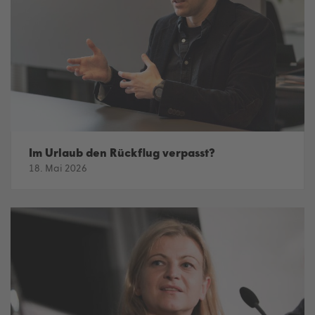
Im Urlaub den Rückflug verpasst?
18. Mai 2026