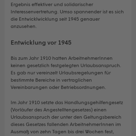
Ergebnis effektiver und solidarischer
Interessenvertretung. Umso spannender ist es sich
die Entwicklwicklung seit 1945 genauer
anzusehen.
Entwicklung vor 1945
Bis zum Jahr 1910 hatten ArbeitnehmerInnen
keinen gesetzlich festgelegten Urlaubsanspruch.
Es gab nur vereinzelt Urlaubsregelungen für
bestimmte Bereiche in vertraglichen
Vereinbarungen oder Betriebsordnungen.
Im Jahr 1910 setzte das Handlungsgehilfengesetz
(Vorläufer des Angestelltengesetzes) einen
Urlaubsanspruch der unter den Geltungsbereich
dieses Gesetzes fallenden ArbeitnehmerInnen im
Ausmaß von zehn Tagen bis drei Wochen fest,