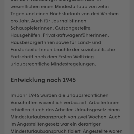
wesentlichen einen Mindesturlaub von zehn
Tagen und einen Höchsturlaub von drei Wochen
pro Jahr. Auch für JournalistInnen,
SchauspielerInnen, Gutsangestellte,
Hausgehilfen, PrivatkraftwagenführerInnen,
HausbesorgerInnen sowie für Land- und
ForstarbeiterInnen brachte der sozialpolitische
Fortschritt nach dem Ersten Weltkrieg
urlaubsrechtliche Mindestregelungen.
Entwicklung nach 1945
Im Jahr 1946 wurden die urlaubsrechtlichen
Vorschriften wesentlich verbessert. ArbeiterInnen
erhielten durch das Arbeiter-Urlaubsgesetz einen
Mindesturlaubsanspruch von zwei Wochen. Auch
im Angestelltengesetz war ein derartiger
Mindesturlaubsanspruch fixiert. Angestellte waren