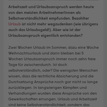
Arbeitszeit und Urlaubsanspruch werden heute
von den meisten ArbeitnehmerInnen als
Selbstverständlichkeit empfunden. Bezahlter
Urlaub
ist nicht mehr wegzudenken (wie übrigens
auch das Urlaubsgeld!). Aber wie ist der
Urlaubsanspruch eigentlich entstanden?
Zwei Wochen Urlaub im Sommer, dazu eine Woche
Weihnachtsurlaub und dann bleiben bei 5
Wochen Urlaubsanspruch immer noch zehn freie
Tage für zwischendurch. Ist doch
selbstverständlich, oder? Die wenigsten Menschen
wissen, dass die rechtliche Absicherung und die
Durchsetzung Ansprüche noch gar nicht so lange
zurückliegen. In langwierigen Kämpfen und
Verhandlungen wurden diese Ansprüche von den
Gewerkschaften errungen. Urlaub und Arbeitszeit
sind keine Selbstverständlichkeit, sondern das