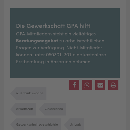
Die Gewerkschaft GPA hilft
GPA-Mitgliedern steht ein vielfältiges
Beratungsangebot
zu arbeitsrechtlichen
Fragen zur Verfügung. Nicht-Mitglieder
können unter 050301-301 eine kostenlose
Erstberatung in Anspruch nehmen.
6. Urlaubswoche
Arbeitszeit
Geschichte
Gewerkschaftsgeschichte
Urlaub