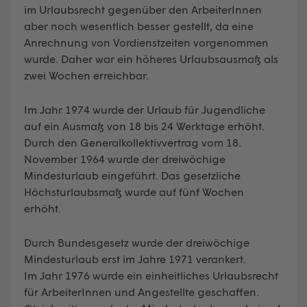
im Urlaubsrecht gegenüber den ArbeiterInnen
aber noch wesentlich besser gestellt, da eine
Anrechnung von Vordienstzeiten vorgenommen
wurde. Daher war ein höheres Urlaubsausmaß als
zwei Wochen erreichbar.
Im Jahr 1974 wurde der Urlaub für Jugendliche
auf ein Ausmaß von 18 bis 24 Werktage erhöht.
Durch den Generalkollektivvertrag vom 18.
November 1964 wurde der dreiwöchige
Mindesturlaub eingeführt. Das gesetzliche
Höchsturlaubsmaß wurde auf fünf Wochen
erhöht.
Durch Bundesgesetz wurde der dreiwöchige
Mindesturlaub erst im Jahre 1971 verankert.
Im Jahr 1976 wurde ein einheitliches Urlaubsrecht
für ArbeiterInnen und Angestellte geschaffen.