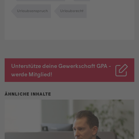
Urlaubsanspruch
Urlaubsrecht
Unterstütze deine Gewerkschaft GPA -
werde Mitglied!