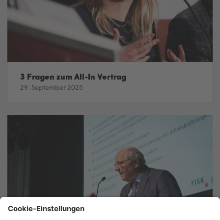
3 Fragen zum All-In Vertrag
29. September 2025