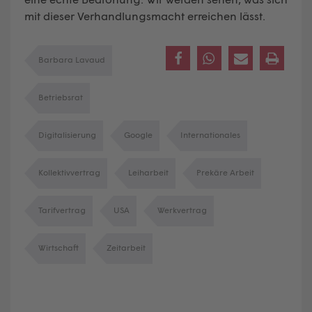
mit dieser Verhandlungsmacht erreichen lässt.
Barbara Lavaud
Betriebsrat
Digitalisierung
Google
Internationales
Kollektivvertrag
Leiharbeit
Prekäre Arbeit
Tarifvertrag
USA
Werkvertrag
Wirtschaft
Zeitarbeit