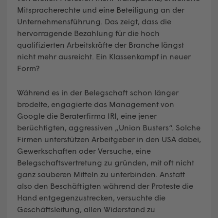
Mitspracherechte und eine Beteiligung an der
Unternehmensführung. Das zeigt, dass die
hervorragende Bezahlung für die hoch
qualifizierten Arbeitskräfte der Branche längst
nicht mehr ausreicht. Ein Klassenkampf in neuer
Form?
Während es in der Belegschaft schon länger
brodelte, engagierte das Management von
Google die Beraterfirma IRI, eine jener
berüchtigten, aggressiven „Union Busters“. Solche
Firmen unterstützen Arbeitgeber in den USA dabei,
Gewerkschaften oder Versuche, eine
Belegschaftsvertretung zu gründen, mit oft nicht
ganz sauberen Mitteln zu unterbinden. Anstatt
also den Beschäftigten während der Proteste die
Hand entgegenzustrecken, versuchte die
Geschäftsleitung, allen Widerstand zu