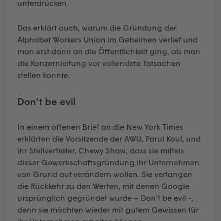
unterdrücken.
Das erklärt auch, warum die Gründung der
Alphabet Workers Union im Geheimen verlief und
man erst dann an die Öffentlichkeit ging, als man
die Konzernleitung vor vollendete Tatsachen
stellen konnte.
Don’t be evil
In einem offenen Brief an die New York Times
erklärten die Vorsitzende der AWU, Parul Koul, und
ihr Stellvertreter, Chewy Shaw, dass sie mittels
dieser Gewerkschaftsgründung ihr Unternehmen
von Grund auf verändern wollen. Sie verlangen
die Rückkehr zu den Werten, mit denen Google
ursprünglich gegründet wurde – Don’t be evil -,
denn sie möchten wieder mit gutem Gewissen für