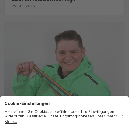
29. Juli 2026