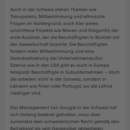
Auch in der Schweiz stehen Themen wie
Transparenz, Mitbestimmung und ethnische
Fragen im Vordergrund, auch hier waren
umstrittene Projekte wie Maven und Dragonfly der
erste Auslöser, der die Beschäftigten in Kontakt mit
der Gewerkschaft brachte. Die Beschäftigten
fordern mehr Mitbestimmung und eine
Demokratisierung der Unternehmenskultur.
Ebenso wie in den USA gibt es auch in Europa
temporär Beschäftigte in Subunternehmen – doch
die arbeiten nicht in der Schweiz, sondern in
Ländern wie Polen oder Portugal, wo die Löhne
niedriger sind.
Das Management von Google in der Schweiz hat
sich bislang bedeckt gehalten, muss aber
zumindest dem schweizerischen Recht gemäß den
Betriebsrat als sein Gegenüber akzeptieren.