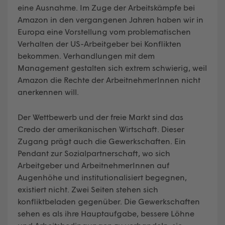
eine Ausnahme. Im Zuge der Arbeitskämpfe bei
Amazon in den vergangenen Jahren haben wir in
Europa eine Vorstellung vom problematischen
Verhalten der US-Arbeitgeber bei Konflikten
bekommen. Verhandlungen mit dem
Management gestalten sich extrem schwierig, weil
Amazon die Rechte der ArbeitnehmerInnen nicht
anerkennen will.
Der Wettbewerb und der freie Markt sind das
Credo der amerikanischen Wirtschaft. Dieser
Zugang prägt auch die Gewerkschaften. Ein
Pendant zur Sozialpartnerschaft, wo sich
Arbeitgeber und ArbeitnehmerInnen auf
Augenhöhe und institutionalisiert begegnen,
existiert nicht. Zwei Seiten stehen sich
konfliktbeladen gegenüber. Die Gewerkschaften
sehen es als ihre Hauptaufgabe, bessere Löhne