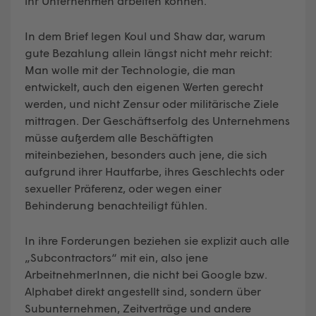
ihr Unternehmen arbeiten können.
In dem Brief legen Koul und Shaw dar, warum
gute Bezahlung allein längst nicht mehr reicht:
Man wolle mit der Technologie, die man
entwickelt, auch den eigenen Werten gerecht
werden, und nicht Zensur oder militärische Ziele
mittragen. Der Geschäftserfolg des Unternehmens
müsse außerdem alle Beschäftigten
miteinbeziehen, besonders auch jene, die sich
aufgrund ihrer Hautfarbe, ihres Geschlechts oder
sexueller Präferenz, oder wegen einer
Behinderung benachteiligt fühlen.
In ihre Forderungen beziehen sie explizit auch alle
„Subcontractors“ mit ein, also jene
ArbeitnehmerInnen, die nicht bei Google bzw.
Alphabet direkt angestellt sind, sondern über
Subunternehmen, Zeitverträge und andere