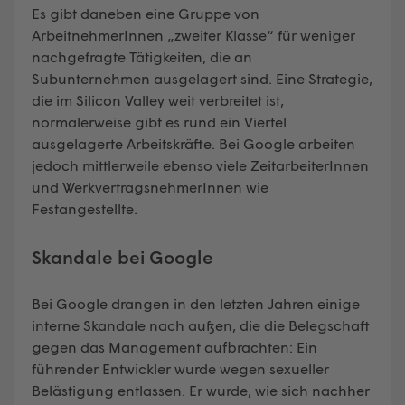
Es gibt daneben eine Gruppe von
ArbeitnehmerInnen „zweiter Klasse“ für weniger
nachgefragte Tätigkeiten, die an
Subunternehmen ausgelagert sind. Eine Strategie,
die im Silicon Valley weit verbreitet ist,
normalerweise gibt es rund ein Viertel
ausgelagerte Arbeitskräfte. Bei Google arbeiten
jedoch mittlerweile ebenso viele ZeitarbeiterInnen
und WerkvertragsnehmerInnen wie
Festangestellte.
Skandale bei Google
Bei Google drangen in den letzten Jahren einige
interne Skandale nach außen, die die Belegschaft
gegen das Management aufbrachten: Ein
führender Entwickler wurde wegen sexueller
Belästigung entlassen. Er wurde, wie sich nachher