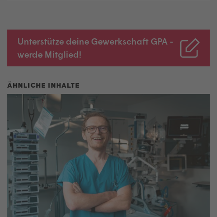
Unterstütze deine Gewerkschaft GPA -
werde Mitglied!