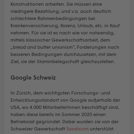
Konstruktionen arbeiten. Sie müssen eine
niedrigere Bezahlung, und v.a. auch deutlich
schlechtere Rahmenbedingungen bei
Krankenversicherung, Karenz, Urlaub, etc. in Kauf
nehmen. Für sie ist es nach wie vor notwendig,
mittels klassischer Gewerkschaftsarbeit, dem
„bread and butter unionism“, Forderungen nach
besseren Bedingungen durchzusetzen, mit dem
Ziel, sie der Stammbelegschaft gleichzustellen.
Google Schweiz
In Zürich, dem wichtigsten Forschungs- und
Entwicklungsstandort von Google außerhalb der
USA, wo 4.000 MitarbeiterInnen beschäftigt sind,
haben diese bereits im Sommer 2020 einen
Betriebsrat gegründet. Dabei wurden sie von der
Schweizer Gewerkschaft
Syndicom
unterstützt.