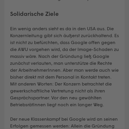
Solidarische Ziele
Ein wenig anders sieht es da in den USA aus. Die
Konzernleitung gibt sich äußerst zurückhaltend. Es
ist nicht zu befürchten, dass Google offen gegen
die AWU vorgehen wird, da der Image-Schaden zu
massiv wäre. Nach der Gründung ließ Google
zunächst verlauten, man unterstütze die Rechte
der ArbeitnehmerInnen. Aber man werde auch wie
bisher direkt mit dem Personal in Kontakt treten.
Mit anderen Worten: Der Konzern betrachtet die
gewerkschaftliche Vertretung nicht als ihren
Gesprächspartner. Vor den neu gewählten
BetriebsrätInnen liegt noch ein langer Weg.
Der neue Klassenkampf bei Google wird an seinen
Erfolgen gemessen werden: Allein die Gründung