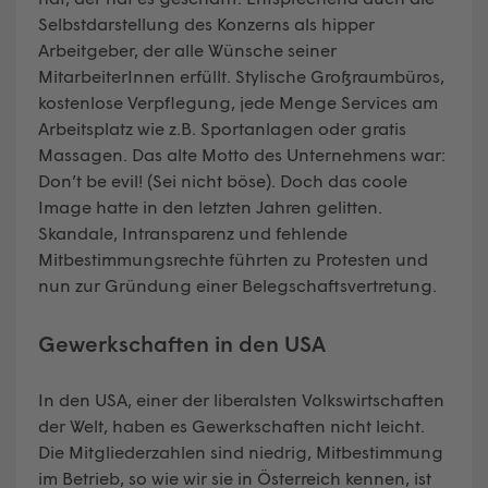
Selbstdarstellung des Konzerns als hipper
Arbeitgeber, der alle Wünsche seiner
MitarbeiterInnen erfüllt. Stylische Großraumbüros,
kostenlose Verpflegung, jede Menge Services am
Arbeitsplatz wie z.B. Sportanlagen oder gratis
Massagen. Das alte Motto des Unternehmens war:
Don’t be evil! (Sei nicht böse). Doch das coole
Image hatte in den letzten Jahren gelitten.
Skandale, Intransparenz und fehlende
Mitbestimmungsrechte führten zu Protesten und
nun zur Gründung einer Belegschaftsvertretung.
Gewerkschaften in den USA
In den USA, einer der liberalsten Volkswirtschaften
der Welt, haben es Gewerkschaften nicht leicht.
Die Mitgliederzahlen sind niedrig, Mitbestimmung
im Betrieb, so wie wir sie in Österreich kennen, ist