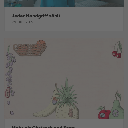
Jeder Handgriff zählt
29. Juli 2026
Mehr als Obstkorb und Yoga