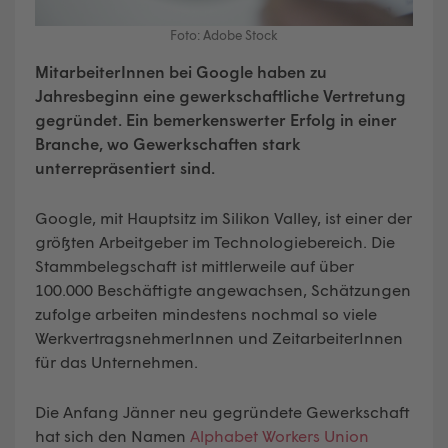
Foto: Adobe Stock
MitarbeiterInnen bei Google haben zu
Jahresbeginn eine gewerkschaftliche Vertretung
gegründet. Ein bemerkenswerter Erfolg in einer
Branche, wo Gewerkschaften stark
unterrepräsentiert sind.
Google, mit Hauptsitz im Silikon Valley, ist einer der
größten Arbeitgeber im Technologiebereich. Die
Stammbelegschaft ist mittlerweile auf über
100.000 Beschäftigte angewachsen, Schätzungen
zufolge arbeiten mindestens nochmal so viele
WerkvertragsnehmerInnen und ZeitarbeiterInnen
für das Unternehmen.
Die Anfang Jänner neu gegründete Gewerkschaft
hat sich den Namen
Alphabet Workers Union