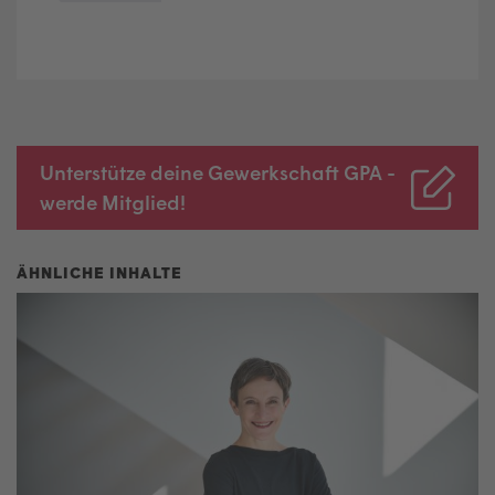
Unterstütze deine Gewerkschaft GPA -
werde Mitglied!