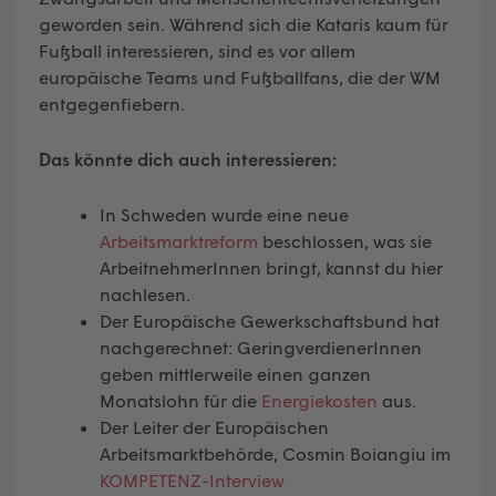
geworden sein. Während sich die Kataris kaum für
Fußball interessieren, sind es vor allem
europäische Teams und Fußballfans, die der WM
entgegenfiebern.
Das könnte dich auch interessieren:
In Schweden wurde eine neue
Arbeitsmarktreform
beschlossen, was sie
ArbeitnehmerInnen bringt, kannst du hier
nachlesen.
Der Europäische Gewerkschaftsbund hat
nachgerechnet: GeringverdienerInnen
geben mittlerweile einen ganzen
Monatslohn für die
Energiekosten
aus.
Der Leiter der Europäischen
Arbeitsmarktbehörde, Cosmin Boiangiu im
KOMPETENZ-Interview