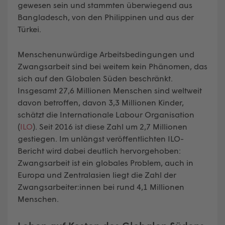
gewesen sein und stammten überwiegend aus
Bangladesch, von den Philippinen und aus der
Türkei.
Menschenunwürdige Arbeitsbedingungen und
Zwangsarbeit sind bei weitem kein Phänomen, das
sich auf den Globalen Süden beschränkt.
Insgesamt 27,6 Millionen Menschen sind weltweit
davon betroffen, davon 3,3 Millionen Kinder,
schätzt die Internationale Labour Organisation
(
ILO
). Seit 2016 ist diese Zahl um 2,7 Millionen
gestiegen. Im unlängst veröffentlichten ILO-
Bericht wird dabei deutlich hervorgehoben:
Zwangsarbeit ist ein globales Problem, auch in
Europa und Zentralasien liegt die Zahl der
Zwangsarbeiter:innen bei rund 4,1 Millionen
Menschen.