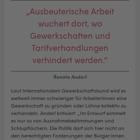
„Ausbeuterische Arbeit
wuchert dort, wo
Gewerkschaften und
Tarifverhandlungen
verhindert werden.“
Renate Anderl
Laut Internationalem Gewerkschaftsbund wird es
weltweit immer schwieriger für ArbeiterInnen eine
Gewerkschaft zu gründen oder Löhne kollektiv zu
verhandeln. Anderl kritisiert: „Im Entwurf wimmelt
es nur so von Ausnahmebestimmungen und
Schlupflöchern. Die Politik darf sich hier nicht an
den berechtigten Forderungen der Bürger:innen