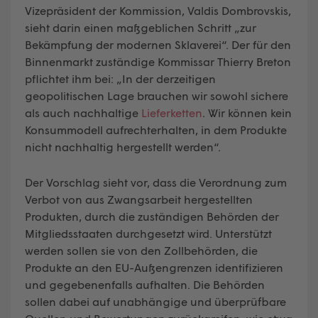
Vizepräsident der Kommission, Valdis Dombrovskis,
sieht darin einen maßgeblichen Schritt „zur
Bekämpfung der modernen Sklaverei“. Der für den
Binnenmarkt zuständige Kommissar Thierry Breton
pflichtet ihm bei: „In der derzeitigen
geopolitischen Lage brauchen wir sowohl sichere
als auch nachhaltige
Lieferketten
. Wir können kein
Konsummodell aufrechterhalten, in dem Produkte
nicht nachhaltig hergestellt werden“.
Der Vorschlag sieht vor, dass die Verordnung zum
Verbot von aus Zwangsarbeit hergestellten
Produkten, durch die zuständigen Behörden der
Mitgliedsstaaten durchgesetzt wird. Unterstützt
werden sollen sie von den Zollbehörden, die
Produkte an den EU-Außengrenzen identifizieren
und gegebenenfalls aufhalten. Die Behörden
sollen dabei auf unabhängige und überprüfbare