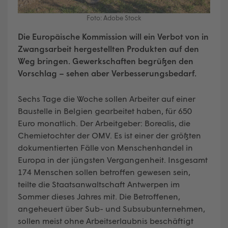
Foto: Adobe Stock
Die Europäische Kommission will ein Verbot von in
Zwangsarbeit hergestellten Produkten auf den
Weg bringen. Gewerkschaften begrüßen den
Vorschlag – sehen aber Verbesserungsbedarf.
Sechs Tage die Woche sollen Arbeiter auf einer
Baustelle in Belgien gearbeitet haben, für 650
Euro monatlich. Der Arbeitgeber: Borealis, die
Chemietochter der OMV. Es ist einer der größten
dokumentierten Fälle von Menschenhandel in
Europa in der jüngsten Vergangenheit. Insgesamt
174 Menschen sollen betroffen gewesen sein,
teilte die Staatsanwaltschaft Antwerpen im
Sommer dieses Jahres mit. Die Betroffenen,
angeheuert über Sub- und Subsubunternehmen,
sollen meist ohne Arbeitserlaubnis beschäftigt