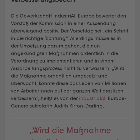
Die Gewerkschaft industriAll Europe bewertet den
Vorstoß der Kommission in einer Aussendung
überwiegend positiv. Der Vorschlag sei „ein Schritt
in die richtige Richtung“. Allerdings müsse es in
der Umsetzung darum gehen, die nun
angekündigten Maßnahmen ordentlich in die
Verordnung zu implementieren und in einem
Ausarbeitungsprozess nicht zu verwässern. „Wird
die Maßnahme ordentlich umgesetzt und
überwacht, könnte diese das Leben von Millionen
von ArbeiterInnen auf der ganzen Welt drastisch
verbessern“, heißt es von der
industrialAll
Europe-
Generalsekretärin Judith Kirton-Darling.
„Wird die Maßnahme