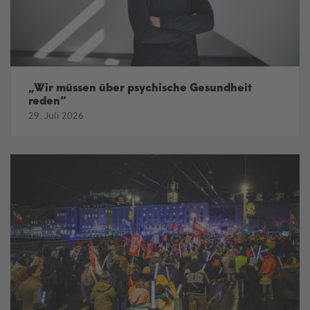
„Wir müssen über psychische Gesundheit
reden“
29. Juli 2026