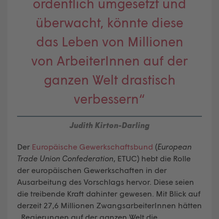
ordentlich umgesetzt und
überwacht, könnte diese
das Leben von Millionen
von ArbeiterInnen auf der
ganzen Welt drastisch
verbessern“
Judith Kirton-Darling
Der
Europäische Gewerkschaftsbund
(
European
Trade Union Confederation
, ETUC) hebt die Rolle
der europäischen Gewerkschaften in der
Ausarbeitung des Vorschlags hervor. Diese seien
die treibende Kraft dahinter gewesen. Mit Blick auf
derzeit 27,6 Millionen ZwangsarbeiterInnen hätten
„Regierungen auf der ganzen Welt die