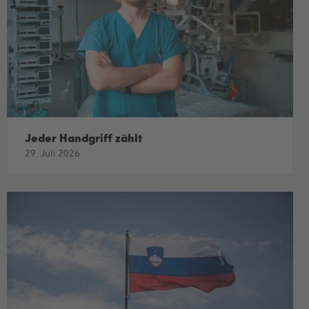
Jeder Handgriff zählt
29. Juli 2026