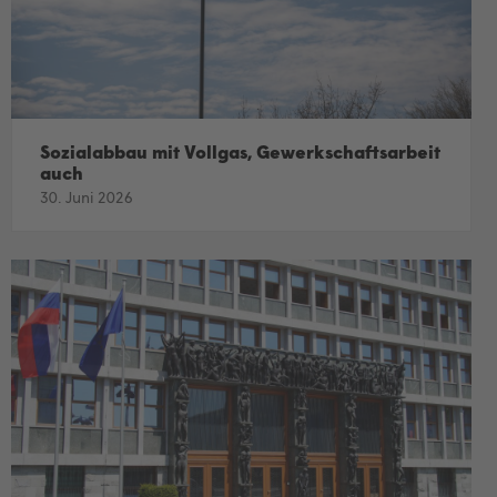
Sozialabbau mit Vollgas, Gewerkschaftsarbeit
auch
30. Juni 2026