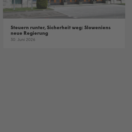
Steuern runter, Sicherheit weg: Sloweniens
neue Regierung
30. Juni 2026