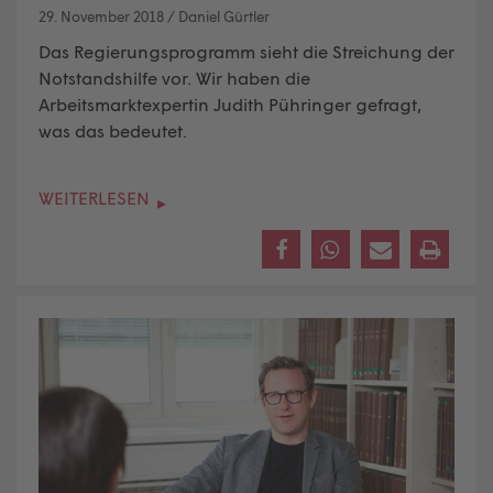
29. November 2018
/
Daniel Gürtler
Das Regierungsprogramm sieht die Streichung der
Notstandshilfe vor. Wir haben die
Arbeitsmarktexpertin Judith Pühringer gefragt,
was das bedeutet.
WEITERLESEN