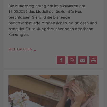
Die Bundesregierung hat im Ministerrat am
13.03.2019 das Modell der Sozialhilfe Neu
beschlossen. Sie wird die bisherige
bedarfsorientierte Mindestsicherung ablösen und
bedeutet für LeistungsbezieherInnen drastische
Kürzungen.
WEITERLESEN