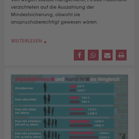
verzichteten auf die Auszahlung der
Mindestsicherung, obwohl sie
anspruchsberechtigt gewesen wären.
WEITERLESEN