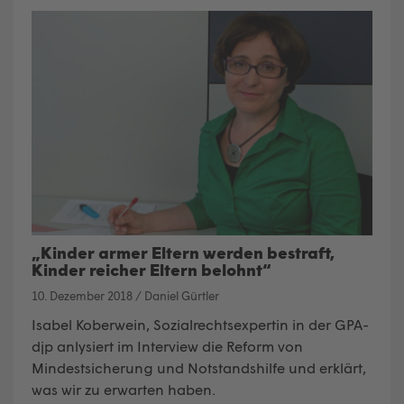
„Kinder armer Eltern werden bestraft,
Kinder reicher Eltern belohnt“
10. Dezember 2018
/
Daniel Gürtler
Isabel Koberwein, Sozialrechtsexpertin in der GPA-
djp anlysiert im Interview die Reform von
Mindestsicherung und Notstandshilfe und erklärt,
was wir zu erwarten haben.