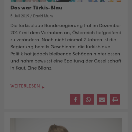
Das war Türkis-Blau
5. Juli 2019
/
David Mum
Die türkisblaue Bundesregierung trat im Dezember
2017 mit dem Vorhaben an, Österreich tiefgreifend
zu verändern. Nach nicht einmal 2 Jahren ist die
Regierung bereits Geschichte, die türkisblaue
Politik hat jedoch bleibende Schäden hinterlassen
und nahm bewusst eine Spaltung der Gesellschaft
in Kauf. Eine Bilanz.
WEITERLESEN