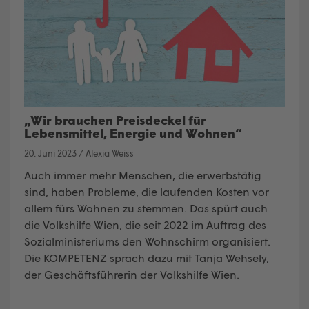
„Wir brauchen Preisdeckel für
Lebensmittel, Energie und Wohnen“
20. Juni 2023
/
Alexia Weiss
Auch immer mehr Menschen, die erwerbstätig
sind, haben Probleme, die laufenden Kosten vor
allem fürs Wohnen zu stemmen. Das spürt auch
die Volkshilfe Wien, die seit 2022 im Auftrag des
Sozialministeriums den Wohnschirm organisiert.
Die KOMPETENZ sprach dazu mit Tanja Wehsely,
der Geschäftsführerin der Volkshilfe Wien.