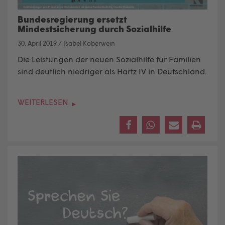
Bundesregierung ersetzt
Mindestsicherung durch Sozialhilfe
30. April 2019
/
Isabel Koberwein
Die Leistungen der neuen Sozialhilfe für Familien
sind deutlich niedriger als Hartz IV in Deutschland.
WEITERLESEN