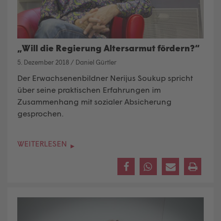
„Will die Regierung Altersarmut fördern?“
5. Dezember 2018
/
Daniel Gürtler
Der Erwachsenenbildner Nerijus Soukup spricht
über seine praktischen Erfahrungen im
Zusammenhang mit sozialer Absicherung
gesprochen.
WEITERLESEN