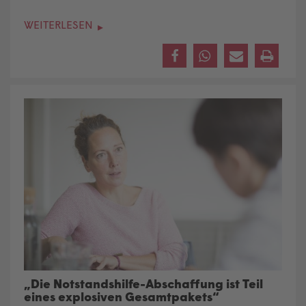
WEITERLESEN
„Die Notstandshilfe-Abschaffung ist Teil
eines explosiven Gesamtpakets“