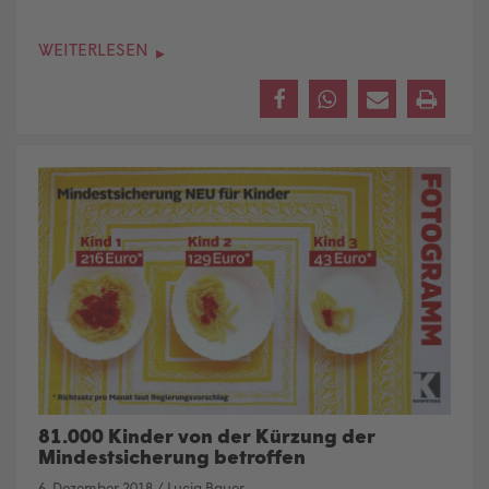
WEITERLESEN
81.000 Kinder von der Kürzung der
Mindestsicherung betroffen
6. Dezember 2018
/
Lucia Bauer