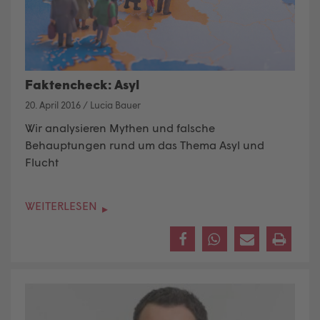
Faktencheck: Asyl
20. April 2016
/
Lucia Bauer
Wir analysieren Mythen und falsche
Behauptungen rund um das Thema Asyl und
Flucht
WEITERLESEN