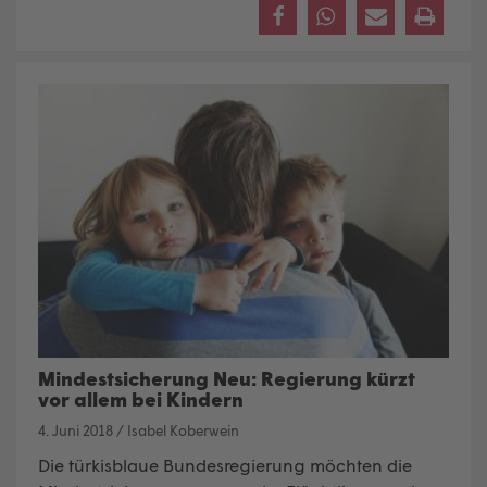
Mindestsicherung Neu: Regierung kürzt
vor allem bei Kindern
4. Juni 2018
/
Isabel Koberwein
Die türkisblaue Bundesregierung möchten die