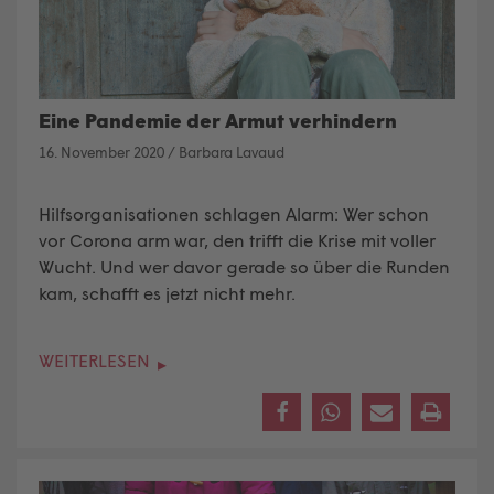
Eine Pandemie der Armut verhindern
16. November 2020
/
Barbara Lavaud
Hilfsorganisationen schlagen Alarm: Wer schon
vor Corona arm war, den trifft die Krise mit voller
Wucht. Und wer davor gerade so über die Runden
kam, schafft es jetzt nicht mehr.
WEITERLESEN