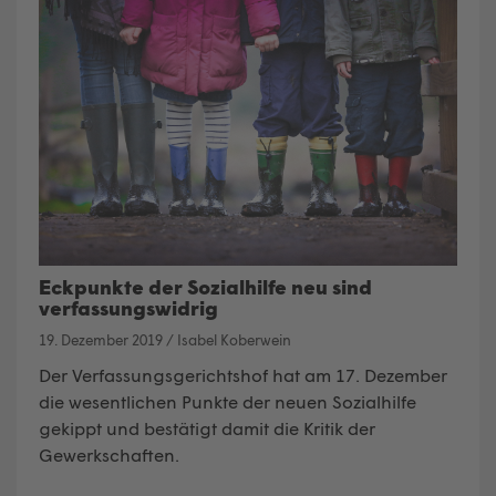
Eckpunkte der Sozialhilfe neu sind
verfassungswidrig
19. Dezember 2019
/
Isabel Koberwein
Der Verfassungsgerichtshof hat am 17. Dezember
die wesentlichen Punkte der neuen Sozialhilfe
gekippt und bestätigt damit die Kritik der
Gewerkschaften.