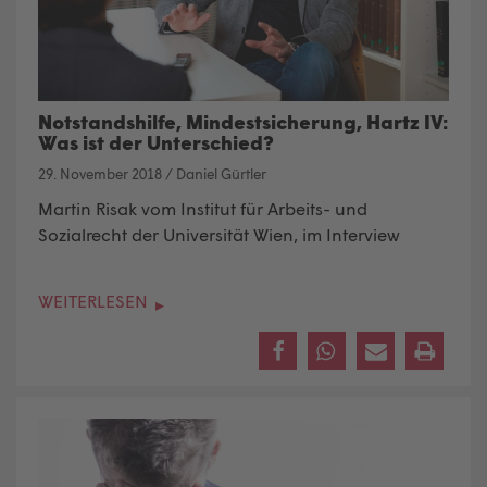
Notstandshilfe, Mindestsicherung, Hartz IV:
Was ist der Unterschied?
29. November 2018
/
Daniel Gürtler
Martin Risak vom Institut für Arbeits- und
Sozialrecht der Universität Wien, im Interview
WEITERLESEN