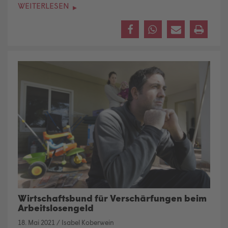
WEITERLESEN
Wirtschaftsbund für Verschärfungen beim
Arbeitslosengeld
18. Mai 2021
/
Isabel Koberwein