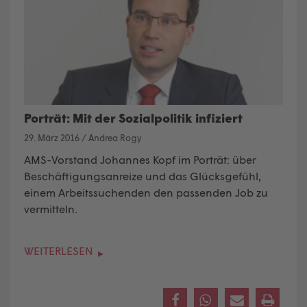
Porträt: Mit der Sozialpolitik infiziert
29. März 2016
/
Andrea Rogy
AMS-Vorstand Johannes Kopf im Porträt: über
Beschäftigungsanreize und das Glücksgefühl,
einem Arbeitssuchenden den passenden Job zu
vermitteln.
WEITERLESEN