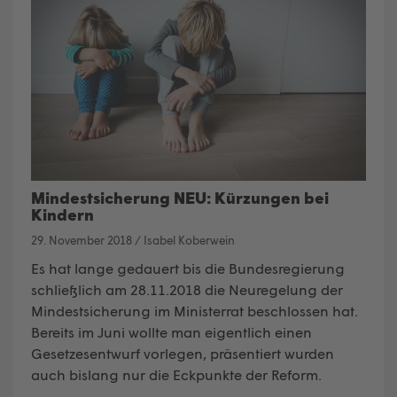
Mindestsicherung NEU: Kürzungen bei
Kindern
29. November 2018
/
Isabel Koberwein
Es hat lange gedauert bis die Bundesregierung
schließlich am 28.11.2018 die Neuregelung der
Mindestsicherung im Ministerrat beschlossen hat.
Bereits im Juni wollte man eigentlich einen
Gesetzesentwurf vorlegen, präsentiert wurden
auch bislang nur die Eckpunkte der Reform.