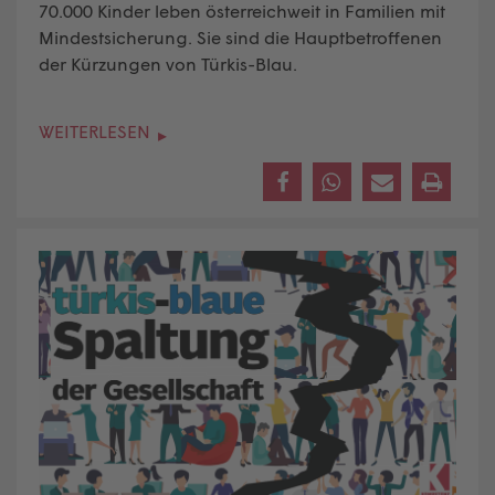
70.000 Kinder leben österreichweit in Familien mit
Mindestsicherung. Sie sind die Hauptbetroffenen
der Kürzungen von Türkis-Blau.
WEITERLESEN