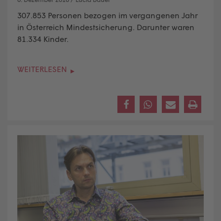
307.853 Personen bezogen im vergangenen Jahr
in Österreich Mindestsicherung. Darunter waren
81.334 Kinder.
WEITERLESEN