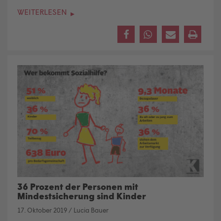
WEITERLESEN
36 Prozent der Personen mit
Mindestsicherung sind Kinder
17. Oktober 2019
/
Lucia Bauer