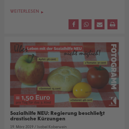
WEITERLESEN
Sozialhilfe NEU: Regierung beschließt
drastische Kürzungen
19. März 2019
/
Isabel Koberwein