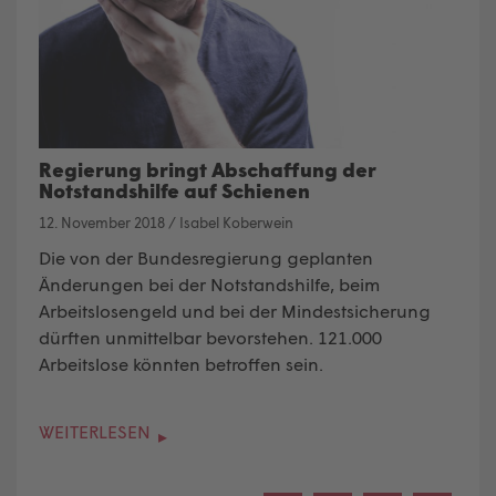
Regierung bringt Abschaffung der
Notstandshilfe auf Schienen
12. November 2018
/
Isabel Koberwein
Die von der Bundesregierung geplanten
Änderungen bei der Notstandshilfe, beim
Arbeitslosengeld und bei der Mindestsicherung
dürften unmittelbar bevorstehen. 121.000
Arbeitslose könnten betroffen sein.
WEITERLESEN