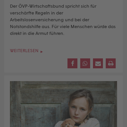
Der ÖVP-Wirtschaftsbund spricht sich für
verschärfte Regeln in der
Arbeitslosenversicherung und bei der
Notstandshilfe aus. Für viele Menschen würde das
direkt in die Armut führen.
WEITERLESEN