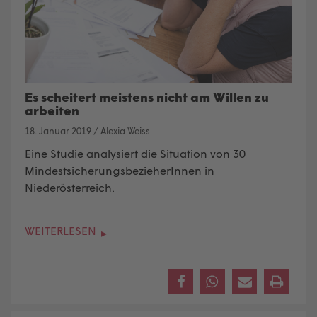
Es scheitert meistens nicht am Willen zu
arbeiten
18. Januar 2019
/
Alexia Weiss
Eine Studie analysiert die Situation von 30
MindestsicherungsbezieherInnen in
Niederösterreich.
WEITERLESEN