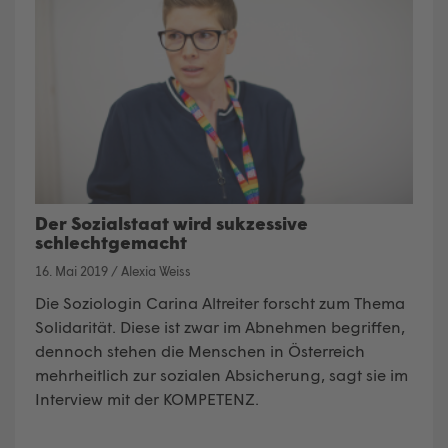
Der Sozialstaat wird sukzessive
schlechtgemacht
16. Mai 2019
/
Alexia Weiss
Die Soziologin Carina Altreiter forscht zum Thema
Solidarität. Diese ist zwar im Abnehmen begriffen,
dennoch stehen die Menschen in Österreich
mehrheitlich zur sozialen Absicherung, sagt sie im
Interview mit der KOMPETENZ.