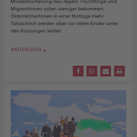
Mindestsicherung neu regeln. Flüchtlinge und
MigrantInnen sollen weniger bekommen,
ÖsterreicherInnen in einer Notlage mehr.
Tatsächlich werden aber vor allem Kinder unter
den Kürzungen leiden.
WEITERLESEN