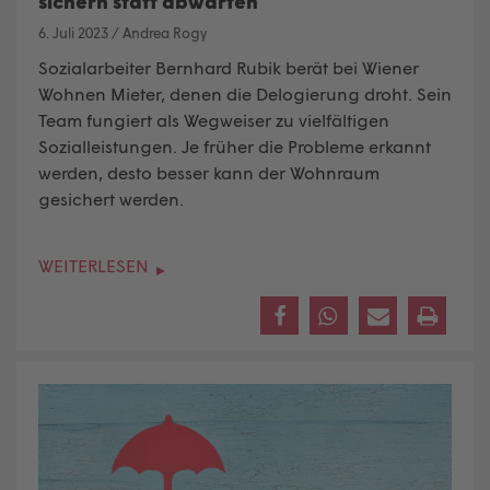
sichern statt abwarten
6. Juli 2023
/
Andrea Rogy
Sozialarbeiter Bernhard Rubik berät bei Wiener
Wohnen Mieter, denen die Delogierung droht. Sein
Team fungiert als Wegweiser zu vielfältigen
Sozialleistungen. Je früher die Probleme erkannt
werden, desto besser kann der Wohnraum
gesichert werden.
WEITERLESEN