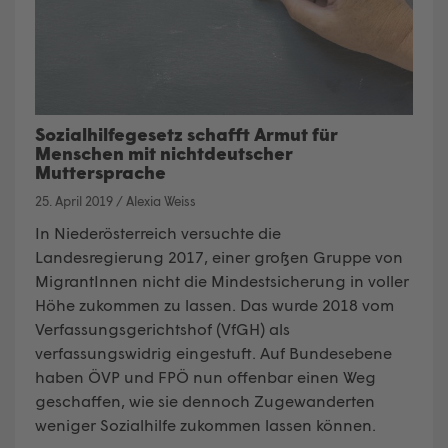
Sozialhilfegesetz schafft Armut für
Menschen mit nichtdeutscher
Muttersprache
25. April 2019
/
Alexia Weiss
In Niederösterreich versuchte die
Landesregierung 2017, einer großen Gruppe von
MigrantInnen nicht die Mindestsicherung in voller
Höhe zukommen zu lassen. Das wurde 2018 vom
Verfassungsgerichtshof (VfGH) als
verfassungswidrig eingestuft. Auf Bundesebene
haben ÖVP und FPÖ nun offenbar einen Weg
geschaffen, wie sie dennoch Zugewanderten
weniger Sozialhilfe zukommen lassen können.