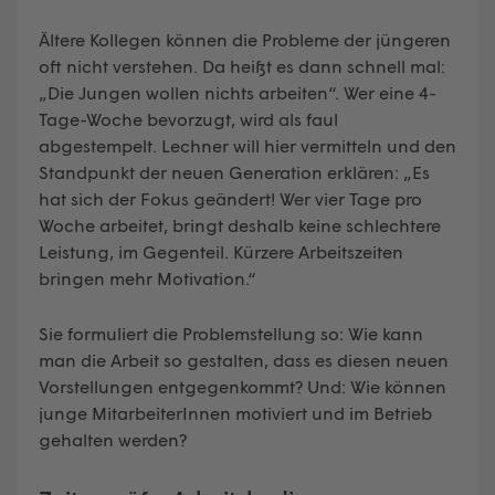
Ältere Kollegen können die Probleme der jüngeren
oft nicht verstehen. Da heißt es dann schnell mal:
„Die Jungen wollen nichts arbeiten“. Wer eine 4-
Tage-Woche bevorzugt, wird als faul
abgestempelt. Lechner will hier vermitteln und den
Standpunkt der neuen Generation erklären: „Es
hat sich der Fokus geändert! Wer vier Tage pro
Woche arbeitet, bringt deshalb keine schlechtere
Leistung, im Gegenteil. Kürzere Arbeitszeiten
bringen mehr Motivation.“
Sie formuliert die Problemstellung so: Wie kann
man die Arbeit so gestalten, dass es diesen neuen
Vorstellungen entgegenkommt? Und: Wie können
junge MitarbeiterInnen motiviert und im Betrieb
gehalten werden?