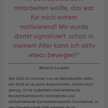
mitarbeiten wollte, das war
für mich extrem
motivierend! Mir wurde
damit signalisiert: schon in
meinem Alter kann ich aktiv
etwas bewegen!“
Melanie Lechner
Seit 2016 ist Lechner nun als Betriebsrätin aktiv,
seit 2018 ist sie auch Aufsichtsrätin. Damit nicht
genug, ist sie außerdem stellvertretende
Konzernbetriebsrats-Vorsitzende und
stellvertretende Zentralbetriebsrats-Vorsitzende. In
der Gewerkschaft GPA arbeitet sie als