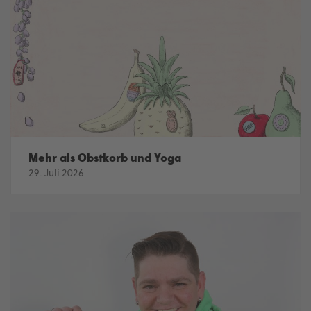
Mehr als Obstkorb und Yoga
29. Juli 2026