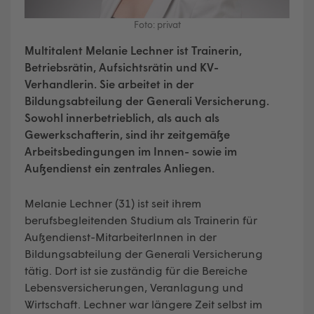
Foto: privat
Multitalent Melanie Lechner ist Trainerin,
Betriebsrätin, Aufsichtsrätin und KV-
Verhandlerin. Sie arbeitet in der
Bildungsabteilung der Generali Versicherung.
Sowohl innerbetrieblich, als auch als
Gewerkschafterin, sind ihr zeitgemäße
Arbeitsbedingungen im Innen- sowie im
Außendienst ein zentrales Anliegen.
Melanie Lechner (31) ist seit ihrem
berufsbegleitenden Studium als Trainerin für
Außendienst-MitarbeiterInnen in der
Bildungsabteilung der Generali Versicherung
tätig. Dort ist sie zuständig für die Bereiche
Lebensversicherungen, Veranlagung und
Wirtschaft. Lechner war längere Zeit selbst im