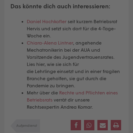
Das könnte dich auch interessieren:
Daniel Hochkofler
seit kurzem Betriebsrat
Hervis und setzt sich dort für die 4-Tage-
Woche ein.
Chiara-Alena Lintner
, angehende
Mechatronikerin bei der AUA und
Vorsitzende des Jugendvertrauensrates.
Lies hier, wie sie sich für
die Lehrlinge einsetzt und in einer fragilen
Branche geholfen, sie gut durch die
Pandemie zu bringen.
Mehr über die
Rechte und Pflichten eines
Betriebsrats
verrät dir unsere
Rechtsexpertin Andrea Komar.
Außendienst