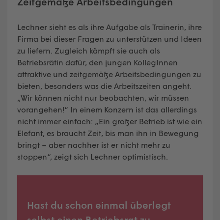
Zeitgemäße Arbeitsbedingungen
Lechner sieht es als ihre Aufgabe als Trainerin, ihre
Firma bei dieser Fragen zu unterstützen und Ideen
zu liefern. Zugleich kämpft sie auch als
Betriebsrätin dafür, den jungen KollegInnen
attraktive und zeitgemäße Arbeitsbedingungen zu
bieten, besonders was die Arbeitszeiten angeht.
„Wir können nicht nur beobachten, wir müssen
vorangehen!“ In einem Konzern ist das allerdings
nicht immer einfach: „Ein großer Betrieb ist wie ein
Elefant, es braucht Zeit, bis man ihn in Bewegung
bringt – aber nachher ist er nicht mehr zu
stoppen“, zeigt sich Lechner optimistisch.
Hast du schon einmal überlegt
selbst einen Betriebsrat zu