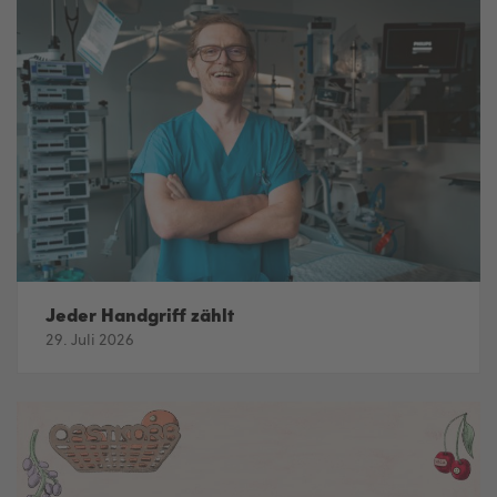
Jeder Handgriff zählt
29. Juli 2026