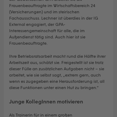
Frauenbeauftragte im Wirtschaftsbereich 24
(Versicherungen) und im steirischen
Fachausschuss. Lechner ist überdies in der IG
External engagiert, der GPA-
Interessengemeinschaft für alle, die im
Außendienst tätig sind. Auch hier ist sie
Frauenbeauftragte.
Ihre Betriebsratsarbeit macht rund die Hälfte ihrer
Arbeitszeit aus, schätzt sie. Freigestellt ist sie trotz
dieser Fülle an zusätzlichen Aufgaben nicht – sie
arbeitet, wie sie selbst sagt, „extrem gern, auch
wenn es zugegeben eine Herausforderung ist, all
diese Funktionen unter einen Hut zu bringen.“
Junge KollegInnen motivieren
Als Trainerin für in einem großen