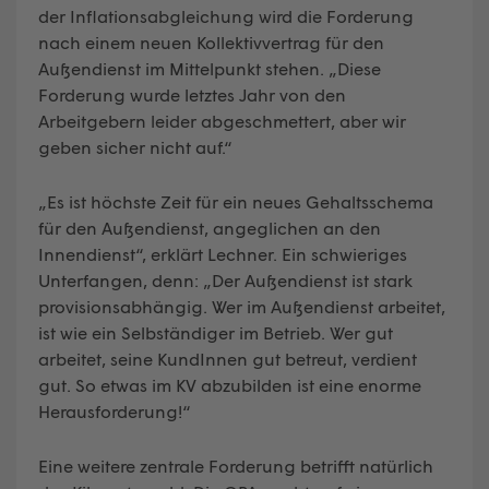
der Inflationsabgleichung wird die Forderung
nach einem neuen Kollektivvertrag für den
Außendienst im Mittelpunkt stehen. „Diese
Forderung wurde letztes Jahr von den
Arbeitgebern leider abgeschmettert, aber wir
geben sicher nicht auf.“
„Es ist höchste Zeit für ein neues Gehaltsschema
für den Außendienst, angeglichen an den
Innendienst“, erklärt Lechner. Ein schwieriges
Unterfangen, denn: „Der Außendienst ist stark
provisionsabhängig. Wer im Außendienst arbeitet,
ist wie ein Selbständiger im Betrieb. Wer gut
arbeitet, seine KundInnen gut betreut, verdient
gut. So etwas im KV abzubilden ist eine enorme
Herausforderung!“
Eine weitere zentrale Forderung betrifft natürlich