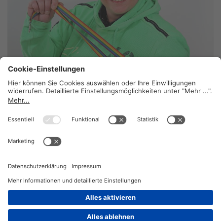
Ein großes Herz
13. Juli 2026