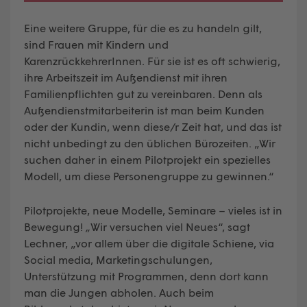
Eine weitere Gruppe, für die es zu handeln gilt,
sind Frauen mit Kindern und
KarenzrückkehrerInnen. Für sie ist es oft schwierig,
ihre Arbeitszeit im Außendienst mit ihren
Familienpflichten gut zu vereinbaren. Denn als
Außendienstmitarbeiterin ist man beim Kunden
oder der Kundin, wenn diese/r Zeit hat, und das ist
nicht unbedingt zu den üblichen Bürozeiten. „Wir
suchen daher in einem Pilotprojekt ein spezielles
Modell, um diese Personengruppe zu gewinnen.“
Pilotprojekte, neue Modelle, Seminare – vieles ist in
Bewegung!
„
Wir versuchen viel Neues“, sagt
Lechner, „vor allem über die digitale Schiene, via
Social media, Marketingschulungen,
Unterstützung mit Programmen, denn dort kann
man die Jungen abholen. Auch beim