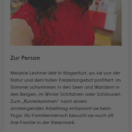
Zur Person
Melanie Lechner lebt in Klagenfurt, wo sie von der
Natur und dem tollen Freizeitangebot profitiert: im
Sommer schwimmen in den Seen und Wandern in
den Bergen, im Winter Schifahren oder Schitouren.
Zum „Runterkommen“ nach einem
anstrengenden Arbeitstag entspannt sie beim
Yoga. Als Familienmensch besucht sie auch oft
ihre Familie in der Steiermark.