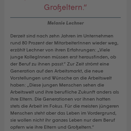
Großeltern.“
Melanie Lechner
Derzeit sind nach zehn Jahren im Unternehmen
rund 80 Prozent der MitarbeiterInnen wieder weg,
erzählt Lechner von ihren Erfahrungen: „Viele
junge KollegInnen müssen erst herausfinden, ob
der Beruf zu ihnen passt.“ Zur Zeit strömt eine
Generation auf den Arbeitsmarkt, die neue
Vorstellungen und Wünsche an die Arbeitswelt
haben: „Diese jungen Menschen sehen die
Arbeitswelt und ihre berufliche Zukunft anders als
ihre Eltern. Die Generationen vor ihnen hatten
stets die Arbeit im Fokus. Für die meisten jüngeren
Menschen steht aber das Leben im Vordergrund,
sie wollen nicht ihr ganzes Leben nur dem Beruf
opfern wie ihre Eltern und Großeltern.“