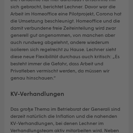
sich gebracht, berichtet Lechner. Davor war die
Arbeit im Homeoffice eine Pilotprojekt, Corona hat
die Umsetzung beschleunigt. Homeoffice und die
damit verbundene freie Zeiteinteilung wird zwar
generell gut angenommen, von manchen aber
auch rundweg abgelehnt, andere wiederum
isolieren sich regelrecht zu Hause. Lechner sieht
diese neue Flexibilität durchaus auch kritisch: „Es
besteht immer die Gefahr, dass Arbeit und
Privatleben vermischt werden, da müssen wir
genau hinschauen.“
KV-Verhandlungen
Das große Thema im Betriebsrat der Generali sind
derzeit natürlich die Inflation und die nahenden
KV-Verhandlungen, bei denen Lechner im
Verhandlungsteam aktiv mitarbeiten wird. Neben