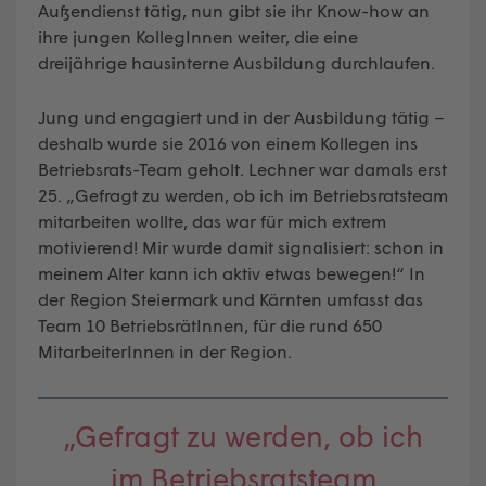
Außendienst tätig, nun gibt sie ihr Know-how an
ihre jungen KollegInnen weiter, die eine
dreijährige hausinterne Ausbildung durchlaufen.
Jung und engagiert und in der Ausbildung tätig –
deshalb wurde sie 2016 von einem Kollegen ins
Betriebsrats-Team geholt. Lechner war damals erst
25. „Gefragt zu werden, ob ich im Betriebsratsteam
mitarbeiten wollte, das war für mich extrem
motivierend! Mir wurde damit signalisiert: schon in
meinem Alter kann ich aktiv etwas bewegen!“ In
der Region Steiermark und Kärnten umfasst das
Team 10 BetriebsrätInnen, für die rund 650
MitarbeiterInnen in der Region.
„Gefragt zu werden, ob ich
im Betriebsratsteam