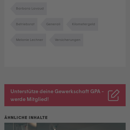
Barbara Lavaud
Betriebsrat
Generali
Kilometergeld
Melanie Lechner
Versicherungen
Unterstütze deine Gewerkschaft GPA -
werde Mitglied!