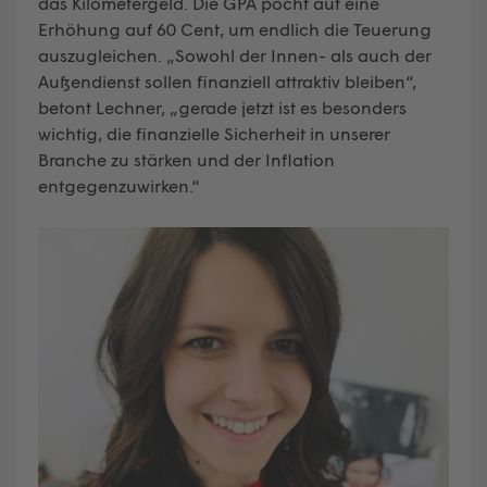
das Kilometergeld. Die GPA pocht auf eine
Erhöhung auf 60 Cent, um endlich die Teuerung
auszugleichen. „Sowohl der Innen- als auch der
Außendienst sollen finanziell attraktiv bleiben“,
betont Lechner, „gerade jetzt ist es besonders
wichtig, die finanzielle Sicherheit in unserer
Branche zu stärken und der Inflation
entgegenzuwirken.“