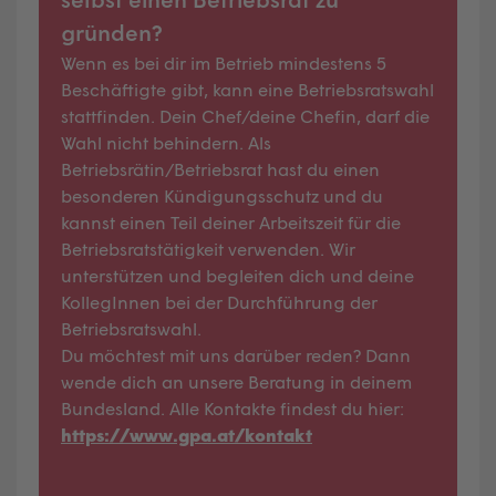
gründen?
Wenn es bei dir im Betrieb mindestens 5
Beschäftigte gibt, kann eine Betriebsratswahl
stattfinden. Dein Chef/deine Chefin, darf die
Wahl nicht behindern. Als
Betriebsrätin/Betriebsrat hast du einen
besonderen Kündigungsschutz und du
kannst einen Teil deiner Arbeitszeit für die
Betriebsratstätigkeit verwenden. Wir
unterstützen und begleiten dich und deine
KollegInnen bei der Durchführung der
Betriebsratswahl.
Du möchtest mit uns darüber reden? Dann
wende dich an unsere Beratung in deinem
Bundesland. Alle Kontakte findest du hier:
https://www.gpa.at/kontakt