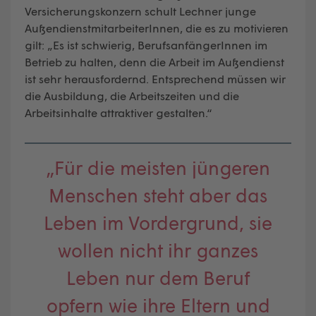
Versicherungskonzern schult Lechner junge
AußendienstmitarbeiterInnen, die es zu motivieren
gilt: „Es ist schwierig, BerufsanfängerInnen im
Betrieb zu halten, denn die Arbeit im Außendienst
ist sehr herausfordernd. Entsprechend müssen wir
die Ausbildung, die Arbeitszeiten und die
Arbeitsinhalte attraktiver gestalten.“
„Für die meisten jüngeren
Menschen steht aber das
Leben im Vordergrund, sie
wollen nicht ihr ganzes
Leben nur dem Beruf
opfern wie ihre Eltern und