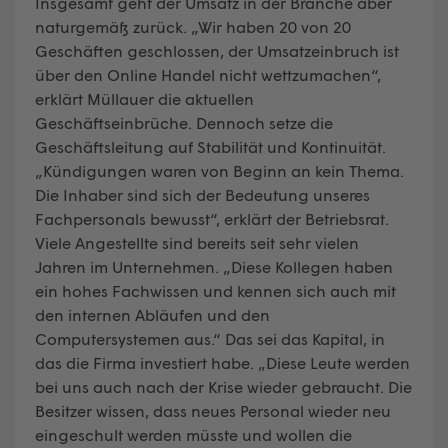
Insgesamt geht der Umsatz in der Branche aber
naturgemäß zurück. „Wir haben 20 von 20
Geschäften geschlossen, der Umsatzeinbruch ist
über den Online Handel nicht wettzumachen“,
erklärt Müllauer die aktuellen
Geschäftseinbrüche. Dennoch setze die
Geschäftsleitung auf Stabilität und Kontinuität.
„Kündigungen waren von Beginn an kein Thema.
Die Inhaber sind sich der Bedeutung unseres
Fachpersonals bewusst“, erklärt der Betriebsrat.
Viele Angestellte sind bereits seit sehr vielen
Jahren im Unternehmen. „Diese Kollegen haben
ein hohes Fachwissen und kennen sich auch mit
den internen Abläufen und den
Computersystemen aus.“ Das sei das Kapital, in
das die Firma investiert habe. „Diese Leute werden
bei uns auch nach der Krise wieder gebraucht. Die
Besitzer wissen, dass neues Personal wieder neu
eingeschult werden müsste und wollen die