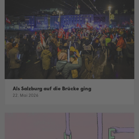
Als Salzburg auf die Brücke ging
22. Mai 2026