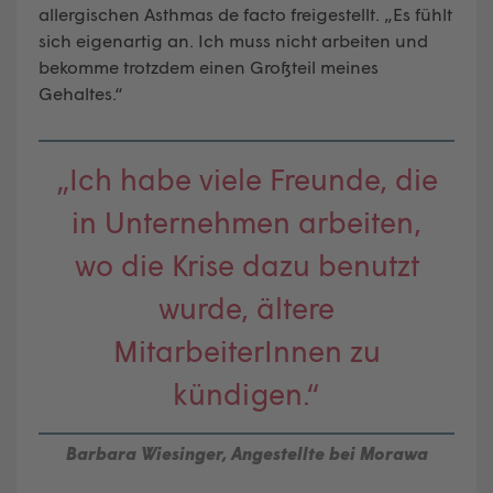
allergischen Asthmas de facto freigestellt. „Es fühlt
sich eigenartig an. Ich muss nicht arbeiten und
bekomme trotzdem einen Großteil meines
Gehaltes.“
„Ich habe viele Freunde, die
in Unternehmen arbeiten,
wo die Krise dazu benutzt
wurde, ältere
MitarbeiterInnen zu
kündigen.“
Barbara Wiesinger, Angestellte bei Morawa