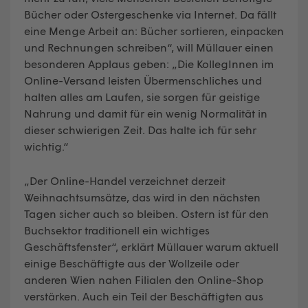
Bücher oder Ostergeschenke via Internet. Da fällt
eine Menge Arbeit an: Bücher sortieren, einpacken
und Rechnungen schreiben“, will Müllauer einen
besonderen Applaus geben: „Die KollegInnen im
Online-Versand leisten Übermenschliches und
halten alles am Laufen, sie sorgen für geistige
Nahrung und damit für ein wenig Normalität in
dieser schwierigen Zeit. Das halte ich für sehr
wichtig.“
„Der Online-Handel verzeichnet derzeit
Weihnachtsumsätze, das wird in den nächsten
Tagen sicher auch so bleiben. Ostern ist für den
Buchsektor traditionell ein wichtiges
Geschäftsfenster“, erklärt Müllauer warum aktuell
einige Beschäftigte aus der Wollzeile oder
anderen Wien nahen Filialen den Online-Shop
verstärken. Auch ein Teil der Beschäftigten aus