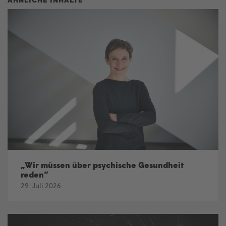
„Wir müssen über psychische Gesundheit
reden“
29. Juli 2026