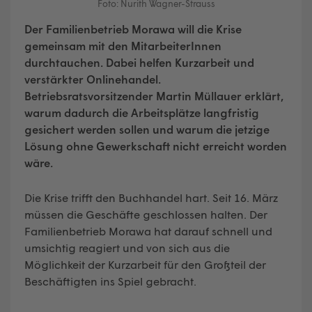
Foto: Nurith Wagner-Strauss
Der Familienbetrieb Morawa will die Krise
gemeinsam mit den MitarbeiterInnen
durchtauchen. Dabei helfen Kurzarbeit und
verstärkter Onlinehandel.
Betriebsratsvorsitzender Martin Müllauer erklärt,
warum dadurch die Arbeitsplätze langfristig
gesichert werden sollen und warum die jetzige
Lösung ohne Gewerkschaft nicht erreicht worden
wäre.
Die Krise trifft den Buchhandel hart. Seit 16. März
müssen die Geschäfte geschlossen halten. Der
Familienbetrieb Morawa hat darauf schnell und
umsichtig reagiert und von sich aus die
Möglichkeit der Kurzarbeit für den Großteil der
Beschäftigten ins Spiel gebracht.