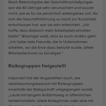
Nach Bekanntgabe der Geschäftsschließungen
war die 40-Jährige sehr verunsichert und wusste
nicht, wie es für sie persönlich weitergehen soll. Als
sich die Geschäftsführung so rasch zur Kurzarbeit
entschlossen hat, war sie sehr erleichtert: „Ich
hoffe, dass dadurch mein Arbeitsplatz erhalten
bleibt.“ Wiesinger weiß, dass es auch anders geht:
„Ich habe viele Freunde, die in Unternehmen
arbeiten, wo die Krise dazu benutzt wurde, ältere
MitarbeiterInnen zu kündigen.“
Risikogruppen freigestellt
Imponiert hat der Angestellten auch, wie
verantwortungsbewusst mit Risikogruppen
innerhalb der Belegschaft umgegangen wurde:
„Leute mit langem Anfahrtsweg in öffentlichen
Verkehrsmitteln, ältere KollegInnen oder jene mit