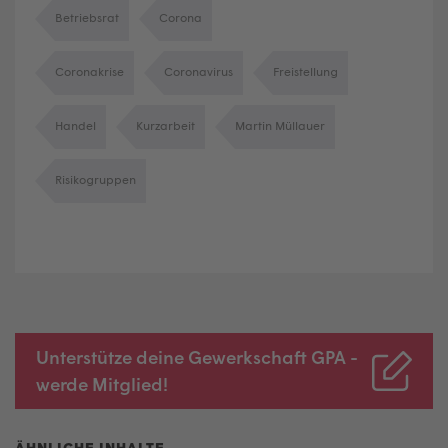
Betriebsrat
Corona
Coronakrise
Coronavirus
Freistellung
Handel
Kurzarbeit
Martin Müllauer
Risikogruppen
Unterstütze deine Gewerkschaft GPA -
werde Mitglied!