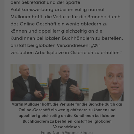
dem Sekretariat und der Sparte
Publikumswerbung arbeiten völlig normal.
Müllauer hofft, die Verluste für die Branche durch
das Online Geschäft ein wenig abfedern zu
können und appelliert gleichzeitig an die
KundInnen bei lokalen Buchhändlern zu bestellen,
anstatt bei globalen Versandriesen: „Wir
versuchen Arbeitsplätze in Österreich zu erhalten.“
Martin Müllauer hofft, die Verluste für die Branche durch das
Online-Geschäft ein wenig abfedern zu können und
appelliert gleichzeitig an die KundInnen bei lokalen
Buchhändlern zu bestellen, anstatt bei globalen
Versandriesen.
Fotos: Nurith Wagner-Strauss