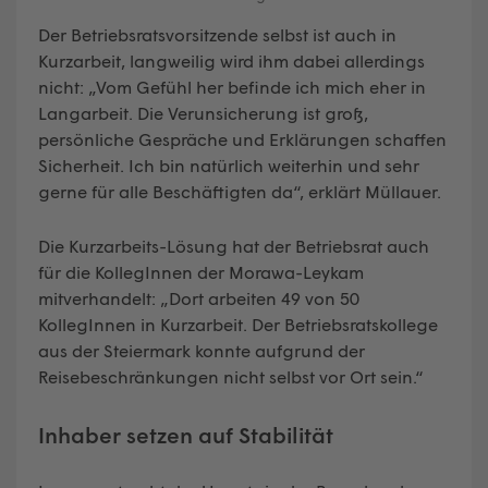
Der Betriebsratsvorsitzende selbst ist auch in
Kurzarbeit, langweilig wird ihm dabei allerdings
nicht: „Vom Gefühl her befinde ich mich eher in
Langarbeit. Die Verunsicherung ist groß,
persönliche Gespräche und Erklärungen schaffen
Sicherheit. Ich bin natürlich weiterhin und sehr
gerne für alle Beschäftigten da“, erklärt Müllauer.
Die Kurzarbeits-Lösung hat der Betriebsrat auch
für die KollegInnen der Morawa-Leykam
mitverhandelt: „Dort arbeiten 49 von 50
KollegInnen in Kurzarbeit. Der Betriebsratskollege
aus der Steiermark konnte aufgrund der
Reisebeschränkungen nicht selbst vor Ort sein.“
Inhaber setzen auf Stabilität