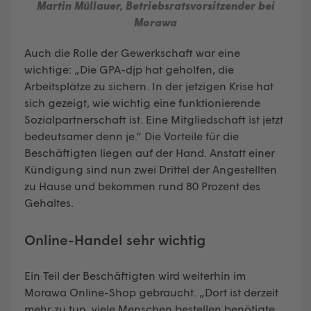
Martin Müllauer, Betriebsratsvorsitzender bei
Morawa
Auch die Rolle der Gewerkschaft war eine
wichtige: „Die GPA-djp hat geholfen, die
Arbeitsplätze zu sichern. In der jetzigen Krise hat
sich gezeigt, wie wichtig eine funktionierende
Sozialpartnerschaft ist. Eine Mitgliedschaft ist jetzt
bedeutsamer denn je.“ Die Vorteile für die
Beschäftigten liegen auf der Hand. Anstatt einer
Kündigung sind nun zwei Drittel der Angestellten
zu Hause und bekommen rund 80 Prozent des
Gehaltes.
Online-Handel sehr wichtig
Ein Teil der Beschäftigten wird weiterhin im
Morawa Online-Shop gebraucht. „Dort ist derzeit
mehr zu tun, viele Menschen bestellen benötigte