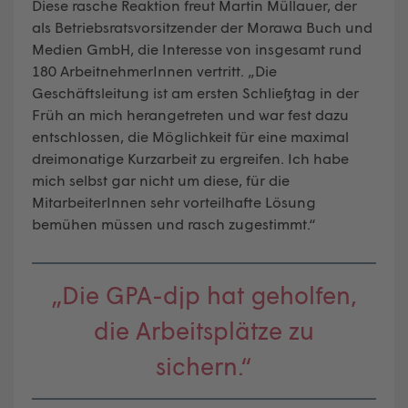
Diese rasche Reaktion freut Martin Müllauer, der
als Betriebsratsvorsitzender der Morawa Buch und
Medien GmbH, die Interesse von insgesamt rund
180 ArbeitnehmerInnen vertritt. „Die
Geschäftsleitung ist am ersten Schließtag in der
Früh an mich herangetreten und war fest dazu
entschlossen, die Möglichkeit für eine maximal
dreimonatige Kurzarbeit zu ergreifen. Ich habe
mich selbst gar nicht um diese, für die
MitarbeiterInnen sehr vorteilhafte Lösung
bemühen müssen und rasch zugestimmt.“
„Die GPA-djp hat geholfen,
die Arbeitsplätze zu
sichern.“