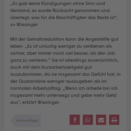
„Es gab keine Kündigungen ohne Sinn und
Verstand, es wurde Rücksicht genommen und
überlegt, was für die Beschäftigten das Beste ist“,
so Wiesinger.
Mit der Gehaltsreduktion kann die Angestellte gut
leben: „Es ist unlustig weniger zu verdienen als
vorher, aber immer noch viel besser, als den Job
ganz zu verlieren.“ Sie ist allerdings zuversichtlich,
auch mit dem Kurzarbeitszeitgeld gut
auszukommen, da sie insgesamt das Gefühl hat, in
der Quarantäne weniger auszugeben als im
normalen Arbeitsalltag. „Wenn ich arbeite bin ich
insgesamt mehr unterwegs und gebe mehr Geld
aus“, erklärt Wiesinger.
Andrea Rogy