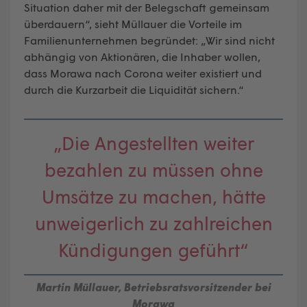
Situation daher mit der Belegschaft gemeinsam
überdauern“, sieht Müllauer die Vorteile im
Familienunternehmen begründet: „Wir sind nicht
abhängig von Aktionären, die Inhaber wollen,
dass Morawa nach Corona weiter existiert und
durch die Kurzarbeit die Liquidität sichern.“
„Die Angestellten weiter
bezahlen zu müssen ohne
Umsätze zu machen, hätte
unweigerlich zu zahlreichen
Kündigungen geführt“
Martin Müllauer, Betriebsratsvorsitzender bei
Morawa