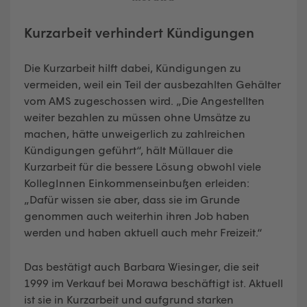
Kurzarbeit verhindert Kündigungen
Die Kurzarbeit hilft dabei, Kündigungen zu
vermeiden, weil ein Teil der ausbezahlten Gehälter
vom AMS zugeschossen wird. „Die Angestellten
weiter bezahlen zu müssen ohne Umsätze zu
machen, hätte unweigerlich zu zahlreichen
Kündigungen geführt“, hält Müllauer die
Kurzarbeit für die bessere Lösung obwohl viele
KollegInnen Einkommenseinbußen erleiden:
„Dafür wissen sie aber, dass sie im Grunde
genommen auch weiterhin ihren Job haben
werden und haben aktuell auch mehr Freizeit.“
Das bestätigt auch Barbara Wiesinger, die seit
1999 im Verkauf bei Morawa beschäftigt ist. Aktuell
ist sie in Kurzarbeit und aufgrund starken