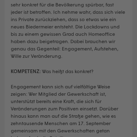
sehr konkret für die Bevölkerung spürbar, fast
jeder ist betroffen. Ich nehme wahr, dass sich viele
ins Private zurückziehen, dass so etwas wie ein
neues Biedermeier entsteht. Die Lockdowns und
bis zu einem gewissen Grad auch Homeoffice
haben dazu beigetragen. Dabei brauchen wir
genau das Gegenteil: Engagement, Aufstehen,
Wille zur Veränderung.
KOMPETENZ:
Was heißt das konkret?
Engagement kann sich auf vielfältige Weise
zeigen: Wer Mitglied der Gewerkschaft ist,
unterstützt bereits eine Kraft, die sich für
Veränderungen zum Positiven einsetzt. Darüber
hinaus kann man auf die Straße gehen, wie es
zehntausende Menschen am 17. September
gemeinsam mit den Gewerkschaften getan