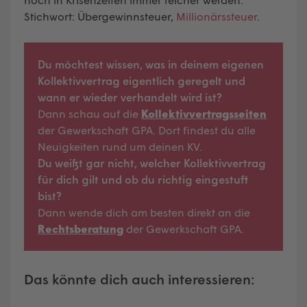
Stichwort: Übergewinnsteuer,
Millionärssteuer
.
Du möchtest wissen, was in deinem eigenen
Kollektivvertrag eigentlich geregelt und
wann er wieder verhandelt wird ist?
Dann schau auf die
Kollektivvertragsseiten
der Gewerkschaft GPA. Dort findest du alle
Neuigkeiten rund um deinen KV.
Du weißt gar nicht, welcher Kollektivvertrag
für dich gilt und ob du richtig eingestuft
bist?
Dann wende dich am besten direkt an die
Rechtsberatung
der Gewerkschaft GPA.
Das könnte dich auch interessieren: