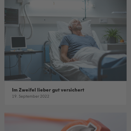
Im Zweifel lieber gut versichert
19. September 2022