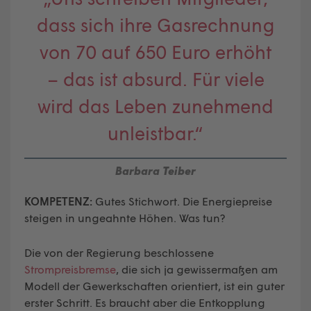
dass sich ihre Gasrechnung
von 70 auf 650 Euro erhöht
– das ist absurd. Für viele
wird das Leben zunehmend
unleistbar.“
Barbara Teiber
KOMPETENZ:
Gutes Stichwort. Die Energiepreise
steigen in ungeahnte Höhen. Was tun?
Die von der Regierung beschlossene
Strompreisbremse
, die sich ja gewissermaßen am
Modell der Gewerkschaften orientiert, ist ein guter
erster Schritt. Es braucht aber die Entkopplung