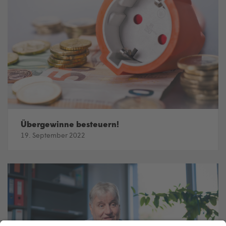
Übergewinne besteuern!
19. September 2022