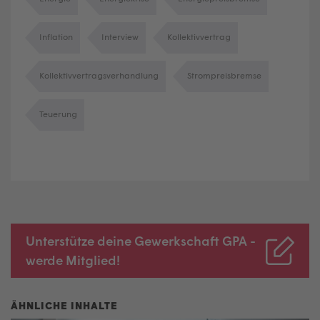
Inflation
Interview
Kollektivvertrag
Kollektivvertragsverhandlung
Strompreisbremse
Teuerung
Unterstütze deine Gewerkschaft GPA -
werde Mitglied!