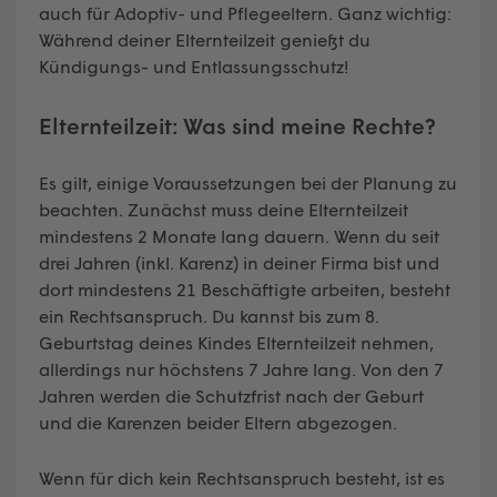
auch für Adoptiv- und Pflegeeltern. Ganz wichtig:
Während deiner Elternteilzeit genießt du
Kündigungs- und Entlassungsschutz!
Elternteilzeit: Was sind meine Rechte?
Es gilt, einige Voraussetzungen bei der Planung zu
beachten. Zunächst muss deine Elternteilzeit
mindestens 2 Monate lang dauern. Wenn du seit
drei Jahren (inkl. Karenz) in deiner Firma bist und
dort mindestens 21 Beschäftigte arbeiten, besteht
ein Rechtsanspruch. Du kannst bis zum 8.
Geburtstag deines Kindes Elternteilzeit nehmen,
allerdings nur höchstens 7 Jahre lang. Von den 7
Jahren werden die Schutzfrist nach der Geburt
und die Karenzen beider Eltern abgezogen.
Wenn für dich kein Rechtsanspruch besteht, ist es