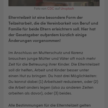
Foto von
CDC
auf
Unsplash
Elternteilzeit ist eine besondere Form der
Teilzeitarbeit, die die Vereinbarkeit von Beruf und
Familie für beide Eltern erleichtern soll. Hier hat
der Gesetzgeber außerdem kürzlich einige
Änderungen vorgenommen!
Im Anschluss an Mutterschutz und Karenz
brauchen junge Mütter und Väter oft noch mehr
Zeit für die Betreuung ihrer Kinder. Die Elternteilzeit
soll dir helfen, Arbeit und Kinder besser unter
einen Hut zu bringen. Du hast drei Möglichkeiten:
Du kannst dabei (1) Arbeitszeit reduzieren, oder (2)
die Arbeit anders legen (also zu anderen Zeiten
arbeiten als davor), oder (3) beides.
Alle Bestimmungen für die Elternteilzeit gelten