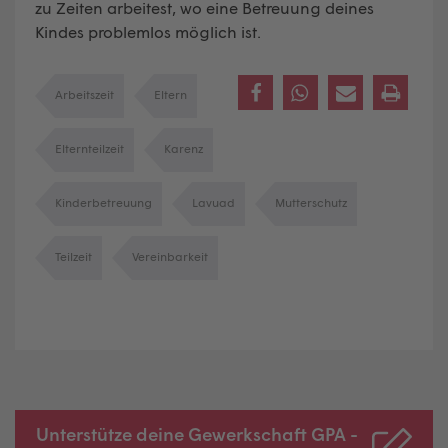
zu Zeiten arbeitest, wo eine Betreuung deines
Kindes problemlos möglich ist.
Arbeitszeit
Eltern
Elternteilzeit
Karenz
Kinderbetreuung
Lavuad
Mutterschutz
Teilzeit
Vereinbarkeit
Unterstütze deine Gewerkschaft GPA -