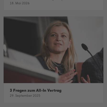
18. Mai 2026
3 Fragen zum All-In Vertrag
29. September 2025