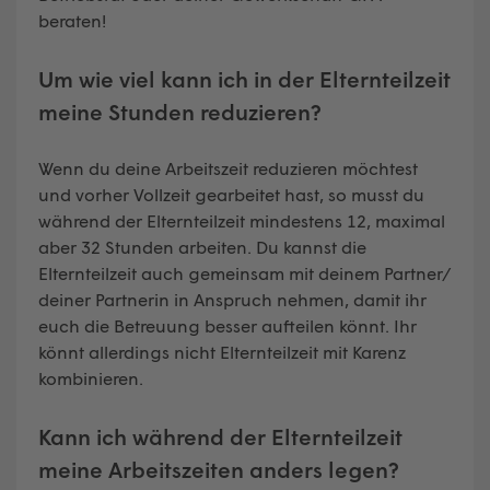
beraten!
Um wie viel kann ich in der Elternteilzeit
meine Stunden reduzieren?
Wenn du deine Arbeitszeit reduzieren möchtest
und vorher Vollzeit gearbeitet hast, so musst du
während der Elternteilzeit mindestens 12, maximal
aber 32 Stunden arbeiten. Du kannst die
Elternteilzeit auch gemeinsam mit deinem Partner/
deiner Partnerin in Anspruch nehmen, damit ihr
euch die Betreuung besser aufteilen könnt. Ihr
könnt allerdings nicht Elternteilzeit mit Karenz
kombinieren.
Kann ich während der Elternteilzeit
meine Arbeitszeiten anders legen?