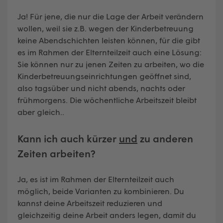
Ja! Für jene, die nur die Lage der Arbeit verändern
wollen, weil sie z.B. wegen der Kinderbetreuung
keine Abendschichten leisten können, für die gibt
es im Rahmen der Elternteilzeit auch eine Lösung:
Sie können nur zu jenen Zeiten zu arbeiten, wo die
Kinderbetreuungseinrichtungen geöffnet sind,
also tagsüber und nicht abends, nachts oder
frühmorgens. Die wöchentliche Arbeitszeit bleibt
aber gleich..
Kann ich auch kürzer
und
zu anderen
Zeiten arbeiten?
Ja, es ist im Rahmen der Elternteilzeit auch
möglich, beide Varianten zu kombinieren. Du
kannst deine Arbeitszeit reduzieren und
gleichzeitig deine Arbeit anders legen, damit du