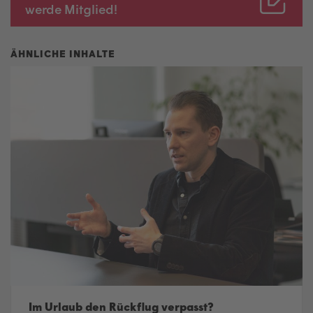
werde Mitglied!
Im Urlaub den Rückflug verpasst?