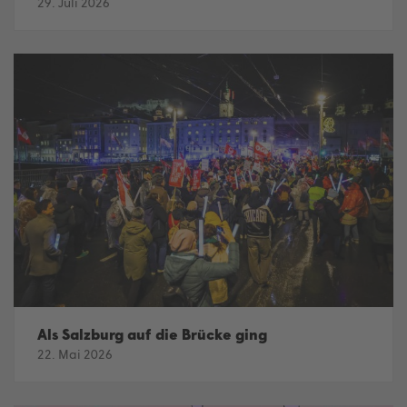
29. Juli 2026
Als Salzburg auf die Brücke ging
22. Mai 2026