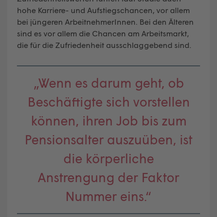
hohe Karriere- und Aufstiegschancen, vor allem
bei jüngeren ArbeitnehmerInnen. Bei den Älteren
sind es vor allem die Chancen am Arbeitsmarkt,
die für die Zufriedenheit ausschlaggebend sind.
„Wenn es darum geht, ob
Beschäftigte sich vorstellen
können, ihren Job bis zum
Pensionsalter auszuüben, ist
die körperliche
Anstrengung der Faktor
Nummer eins.“