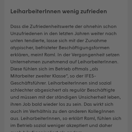
LeiharbeiterInnen wenig zufrieden
Dass die Zufriedenheitswerte der ohnehin schon
Unzufriedenen in den letzten Jahren weiter nach
unten tendierte, lasse sich mit der Zunahme
atypischer, befristeter Beschäftigungsformen
erklären, meint Raml. In der Vergangenheit setzen
Unternehmen zunehmend auf LeiharbeiterInnen.
Diese fühlen sich im Betrieb oftmals „als
Mitarbeiter zweiter Klasse“, so der IFES-
Geschäftsführer. LeiharbeiterInnen sind sozial
schlechter abgesichert als regulär Beschäftigte
und müssen mit der ständigen Unsicherheit leben,
ihren Job bald wieder los zu sein. Das wirkt sich
auch im Verhältnis zu den anderen KollegInnen
aus. LeiharbeiterInnen, so erklärt Raml, fühlen sich
im Betrieb sozial weniger akzeptiert und daher