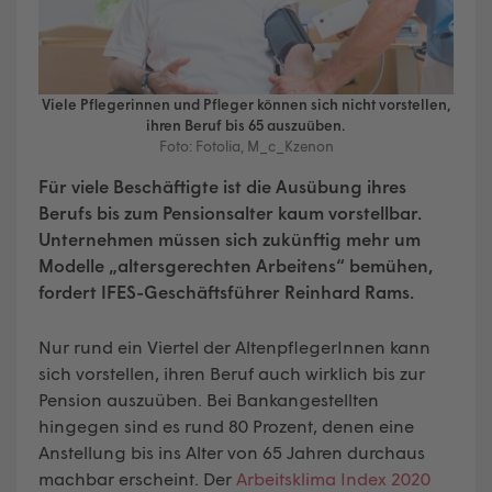
Viele Pflegerinnen und Pfleger können sich nicht vorstellen,
ihren Beruf bis 65 auszuüben.
Foto: Fotolia, M_c_Kzenon
Für viele Beschäftigte ist die Ausübung ihres
Berufs bis zum Pensionsalter kaum vorstellbar.
Unternehmen müssen sich zukünftig mehr um
Modelle „altersgerechten Arbeitens“ bemühen,
fordert IFES-Geschäftsführer Reinhard Rams.
Nur rund ein Viertel der AltenpflegerInnen kann
sich vorstellen, ihren Beruf auch wirklich bis zur
Pension auszuüben. Bei Bankangestellten
hingegen sind es rund 80 Prozent, denen eine
Anstellung bis ins Alter von 65 Jahren durchaus
machbar erscheint. Der
Arbeitsklima Index 2020