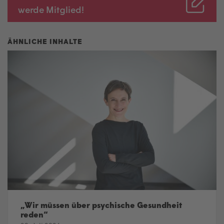
werde Mitglied!
„Wir müssen über psychische Gesundheit
reden“