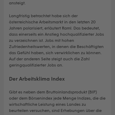
ansteigt.
Langfristig betrachtet habe sich der
österreichische Arbeitsmarkt in den letzten 20
Jahren polarisiert, erläutert Raml. Das bedeutet,
dass einerseits ein Anstieg hochqualifizierter Jobs
zu verzeichnen ist. Jobs mit hohen
Zufriedenheitswerten, in denen die Beschäftigten
das Gefühl haben, sich verwirklichen zu können.
Auf der anderen Seite steigt auch die Zahl
geringqualifizierter Jobs an.
Der Arbeitsklima Index
Gibt es neben dem Bruttoinlandsprodukt (BIP)
oder dem Börsenindex jede Menge Indizes, die die
wirtschaftliche Leistung eines Landes zu
beurteilen versuchen, sind Erhebungen über die