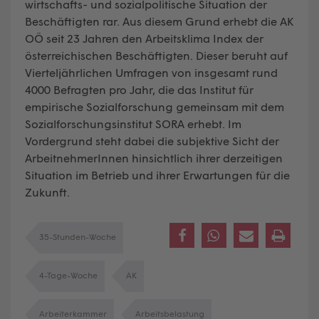
wirtschafts- und sozialpolitische Situation der
Beschäftigten rar. Aus diesem Grund erhebt die AK
OÖ seit 23 Jahren den Arbeitsklima Index der
österreichischen Beschäftigten. Dieser beruht auf
Vierteljährlichen Umfragen von insgesamt rund
4000 Befragten pro Jahr, die das Institut für
empirische Sozialforschung gemeinsam mit dem
Sozialforschungsinstitut SORA erhebt. Im
Vordergrund steht dabei die subjektive Sicht der
ArbeitnehmerInnen hinsichtlich ihrer derzeitigen
Situation im Betrieb und ihrer Erwartungen für die
Zukunft.
35-Stunden-Woche
4-Tage-Woche
AK
Arbeiterkammer
Arbeitsbelastung