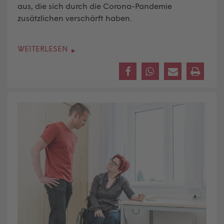
aus, die sich durch die Corona-Pandemie
zusätzlichen verschärft haben.
WEITERLESEN