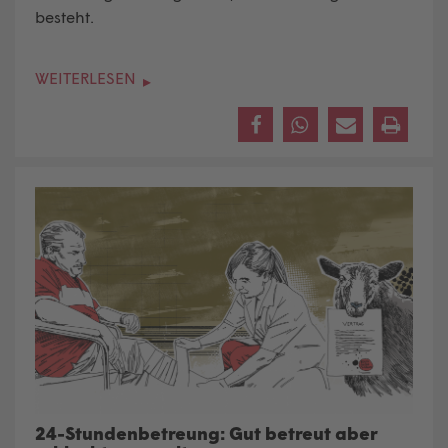
besteht.
WEITERLESEN
24-Stundenbetreung: Gut betreut aber