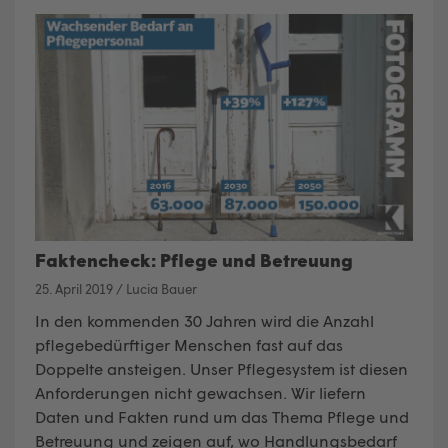
Faktencheck: Pflege und Betreuung
25. April 2019
/
Lucia Bauer
In den kommenden 30 Jahren wird die Anzahl
pflegebedürftiger Menschen fast auf das
Doppelte ansteigen. Unser Pflegesystem ist diesen
Anforderungen nicht gewachsen. Wir liefern
Daten und Fakten rund um das Thema Pflege und
Betreuung und zeigen auf, wo Handlungsbedarf