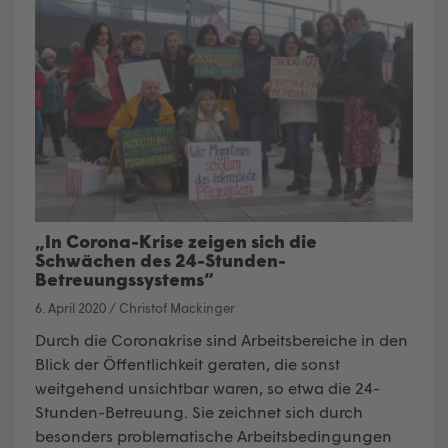
„In Corona-Krise zeigen sich die
Schwächen des 24-Stunden-
Betreuungssystems“
6. April 2020
/
Christof Mackinger
Durch die Coronakrise sind Arbeitsbereiche in den
Blick der Öffentlichkeit geraten, die sonst
weitgehend unsichtbar waren, so etwa die 24-
Stunden-Betreuung. Sie zeichnet sich durch
besonders problematische Arbeitsbedingungen