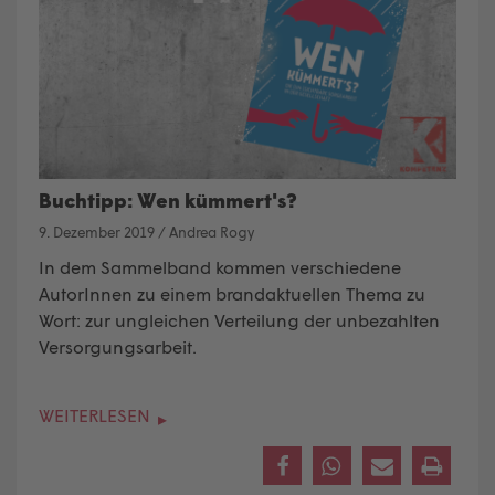
Buchtipp: Wen kümmert's?
9. Dezember 2019
/
Andrea Rogy
In dem Sammelband kommen verschiedene
AutorInnen zu einem brandaktuellen Thema zu
Wort: zur ungleichen Verteilung der unbezahlten
Versorgungsarbeit.
WEITERLESEN