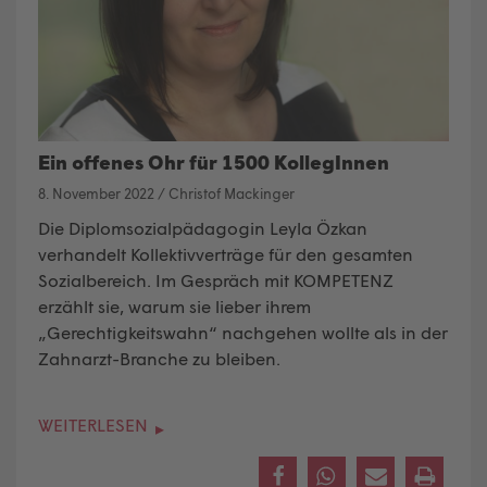
Ein offenes Ohr für 1500 KollegInnen
8. November 2022
/
Christof Mackinger
Die Diplomsozialpädagogin Leyla Özkan
verhandelt Kollektivverträge
für den gesamten
Sozialbereich. Im Gespräch mit KOMPETENZ
erzählt sie, warum sie lieber ihrem
„Gerechtigkeitswahn“ nachgehen wollte als in der
Zahnarzt-Branche zu bleiben.
WEITERLESEN