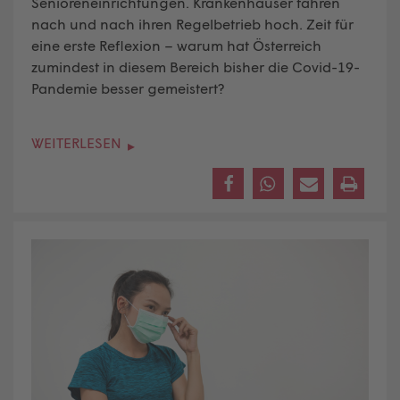
Senioreneinrichtungen. Krankenhäuser fahren
nach und nach ihren Regelbetrieb hoch. Zeit für
eine erste Reflexion – warum hat Österreich
zumindest in diesem Bereich bisher die Covid-19-
Pandemie besser gemeistert?
WEITERLESEN