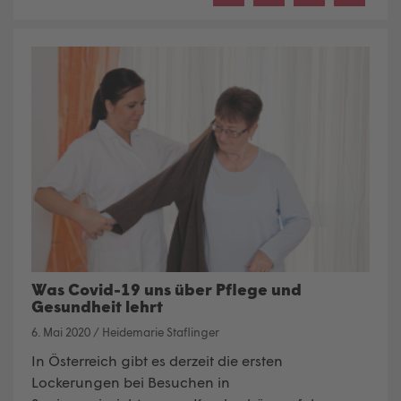
Was Covid-19 uns über Pflege und
Gesundheit lehrt
6. Mai 2020
/
Heidemarie Staflinger
In Österreich gibt es derzeit die ersten
Lockerungen bei Besuchen in