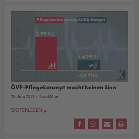
ÖVP-Pflegekonzept macht keinen Sinn
25. Juni 2019
/
David Mum
WEITERLESEN