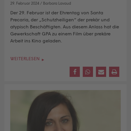
29. Februar 2024
/
Barbara Lavaud
Der 29. Februar ist der Ehrentag von Santa
Precaria, der „Schutzheiligen“ der prekär und
atypisch Beschäftigten. Aus diesem Anlass hat die
Gewerkschaft GPA zu einem Film über prekäre
Arbeit ins Kino geladen.
WEITERLESEN