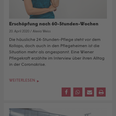
Erschöpfung nach 60-Stunden-Wochen
20. April 2020
/
Alexia Weiss
Die häusliche 24-Stunden-Pflege steht vor dem
Kollaps, doch auch in den Pflegeheimen ist die
Situation mehr als angespannt. Eine Wiener
Pflegekraft erzählte im Interview über ihren Alltag
in der Coronakrise.
WEITERLESEN