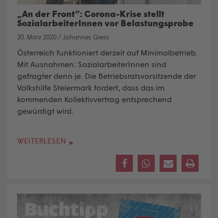
„An der Front“: Corona-Krise stellt
SozialarbeiterInnen vor Belastungsprobe
20. März 2020
/
Johannes Gress
Österreich funktioniert derzeit auf Minimalbetrieb.
Mit Ausnahmen: SozialarbeiterInnen sind
gefragter denn je. Die Betriebsratsvorsitzende der
Volkshilfe Steiermark fordert, dass das im
kommenden Kollektivvertrag entsprechend
gewürdigt wird.
WEITERLESEN