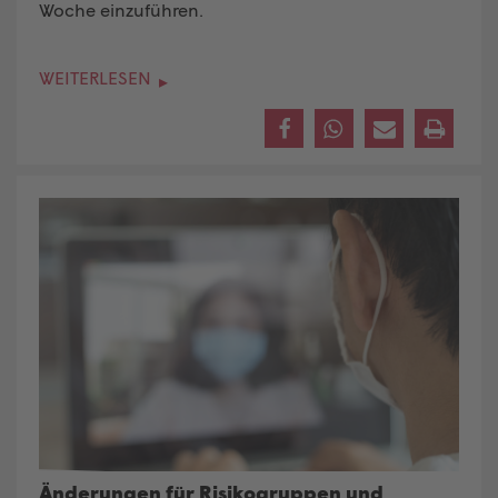
Woche einzuführen.
WEITERLESEN
Änderungen für Risikogruppen und