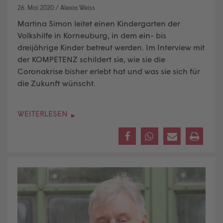
26. Mai 2020
/
Alexia Weiss
Martina Simon leitet einen Kindergarten der
Volkshilfe in Korneuburg, in dem ein- bis
dreijährige Kinder betreut werden. Im Interview mit
der KOMPETENZ schildert sie, wie sie die
Coronakrise bisher erlebt hat und was sie sich für
die Zukunft wünscht.
WEITERLESEN