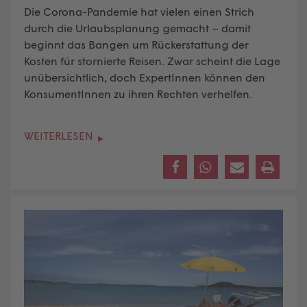
Die Corona-Pandemie hat vielen einen Strich
durch die Urlaubsplanung gemacht – damit
beginnt das Bangen um Rückerstattung der
Kosten für stornierte Reisen. Zwar scheint die Lage
unübersichtlich, doch ExpertInnen können den
KonsumentInnen zu ihren Rechten verhelfen.
WEITERLESEN