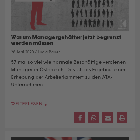
Warum Managergehälter jetzt begrenzt
werden müssen
28. Mai 2020
/
Lucia Bauer
57 mal so viel wie normale Beschäftige verdienen
Manager in Österreich. Das ist das Ergebnis einer
Erhebung der Arbeiterkammer
* zu den ATX-
Unternehmen.
WEITERLESEN