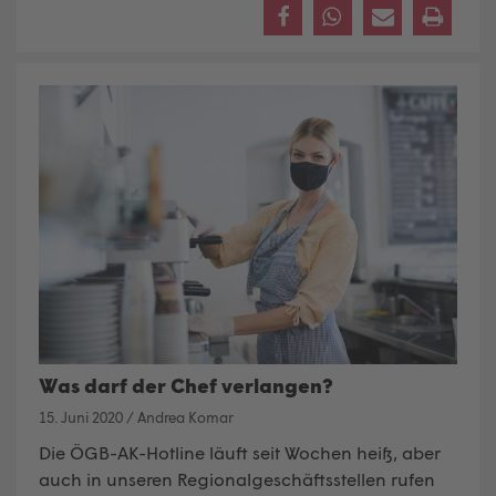
Was darf der Chef verlangen?
15. Juni 2020
/
Andrea Komar
Die ÖGB-AK-Hotline läuft seit Wochen heiß, aber
auch in unseren Regionalgeschäftsstellen rufen