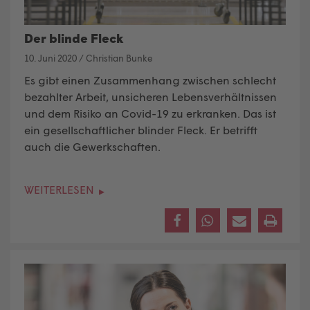
Der blinde Fleck
10. Juni 2020
/
Christian Bunke
Es gibt einen Zusammenhang zwischen schlecht
bezahlter Arbeit, unsicheren Lebensverhältnissen
und dem Risiko an Covid-19 zu erkranken. Das ist
ein gesellschaftlicher blinder Fleck. Er betrifft
auch die Gewerkschaften.
WEITERLESEN