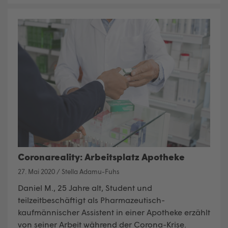
Coronareality: Arbeitsplatz Apotheke
27. Mai 2020
/
Stella Adamu-Fuhs
Daniel M., 25 Jahre alt, Student und
teilzeitbeschäftigt als Pharmazeutisch-
kaufmännischer Assistent in einer Apotheke erzählt
von seiner Arbeit während der Corona-Krise.