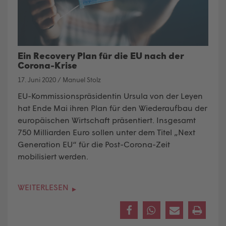
Ein Recovery Plan für die EU nach der
Corona-Krise
17. Juni 2020
/
Manuel Stolz
EU-Kommissionspräsidentin Ursula von der Leyen
hat Ende Mai ihren Plan für den Wiederaufbau der
europäischen Wirtschaft präsentiert. Insgesamt
750 Milliarden Euro sollen unter dem Titel „Next
Generation EU“ für die Post-Corona-Zeit
mobilisiert werden.
WEITERLESEN