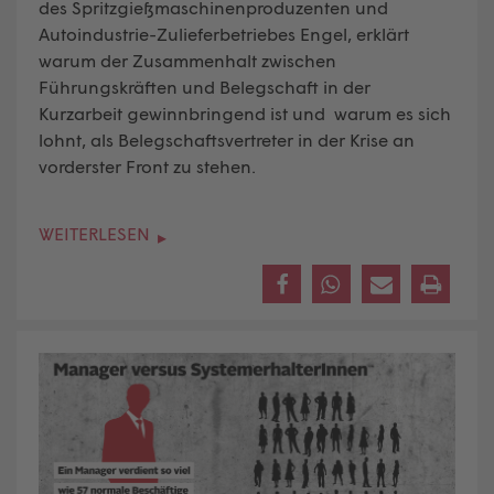
des Spritzgießmaschinenproduzenten und
Autoindustrie-Zulieferbetriebes Engel, erklärt
warum der Zusammenhalt zwischen
Führungskräften und Belegschaft in der
Kurzarbeit gewinnbringend ist und warum es sich
lohnt, als Belegschaftsvertreter in der Krise an
vorderster Front zu stehen.
WEITERLESEN