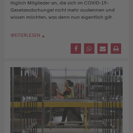
täglich Mitglieder an, die sich im COVID-19-
Gesetzesdschungel nicht mehr auskennen und
wissen möchten, was denn nun eigentlich gilt.
WEITERLESEN