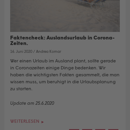
Faktencheck: Auslandsurlaub in Corona-
Zeiten.
16. Juni 2020
/
Andrea Komar
Wer einen Urlaub im Ausland plant, sollte gerade
in Coronazeiten einige Dinge bedenken. Wir
haben die wichtigsten Fakten gesammelt, die man
wissen muss, um beruhigt in die Urlaubsplanung
zu starten.
Update am 25.6.2020
WEITERLESEN