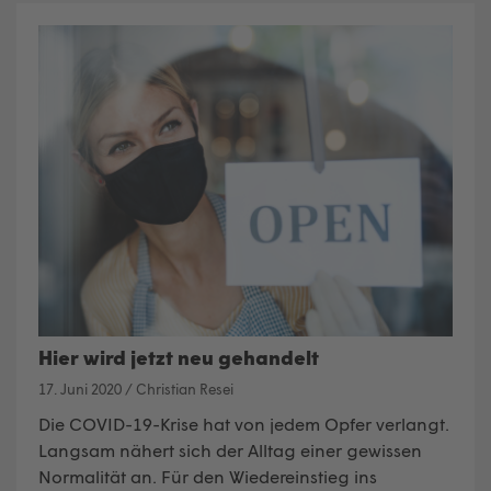
Hier wird jetzt neu gehandelt
17. Juni 2020
/
Christian Resei
Die COVID-19-Krise hat von jedem Opfer verlangt.
Langsam nähert sich der Alltag einer gewissen
Normalität an. Für den Wiedereinstieg ins