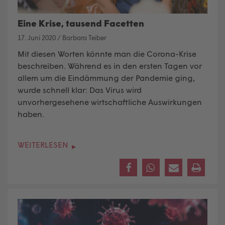
Eine Krise, tausend Facetten
17. Juni 2020
/
Barbara Teiber
Mit diesen Worten könnte man die Corona-Krise
beschreiben. Während es in den ersten Tagen vor
allem um die Eindämmung der Pandemie ging,
wurde schnell klar: Das Virus wird
unvorhergesehene wirtschaftliche Auswirkungen
haben.
WEITERLESEN