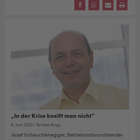
„In der Krise kneift man nicht“
4. Juni 2020
/
Andrea Rogy
Josef Scheuchenegger, Betriebsratsvorsitzender