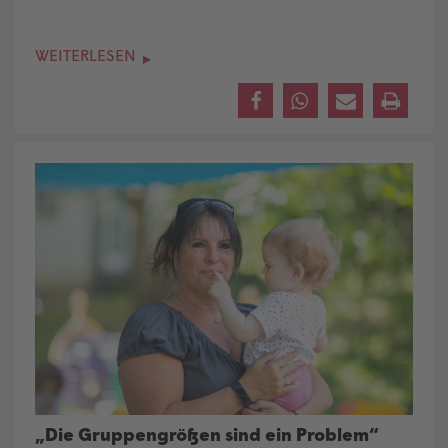
WEITERLESEN
„Die Gruppengrößen sind ein Problem“