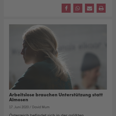
Arbeitslose brauchen Unterstützung statt
Almosen
17. Juni 2020
/
David Mum
Österreich befindet sich in der größten