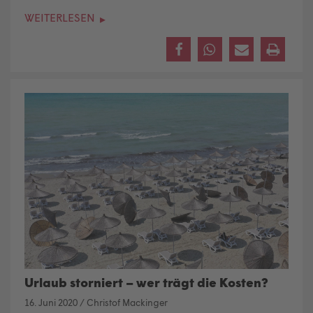
WEITERLESEN
Urlaub storniert – wer trägt die Kosten?
16. Juni 2020
/
Christof Mackinger