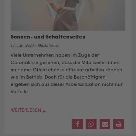
Sonnen- und Schattenseiten
17. Juni 2020
/
Alexia Weiss
Viele Unternehmen haben im Zuge der
Coronakrise gesehen, dass die MitarbeiterInnen
im Home-Office ebenso effizient arbeiten können
wie im Betrieb. Doch für die Beschäftigten
ergeben sich aus dieser Arbeitssituation nicht nur
Vorteile.
WEITERLESEN