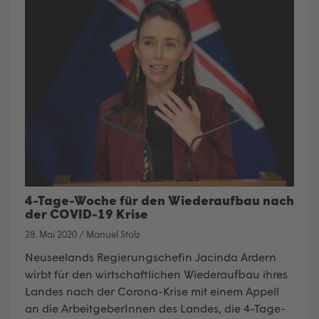
4-Tage-Woche für den Wiederaufbau nach
der COVID-19 Krise
28. Mai 2020
/
Manuel Stolz
Neuseelands Regierungschefin Jacinda Ardern
wirbt für den wirtschaftlichen Wiederaufbau ihres
Landes nach der Corona-Krise mit einem Appell
an die ArbeitgeberInnen des Landes, die 4-Tage-