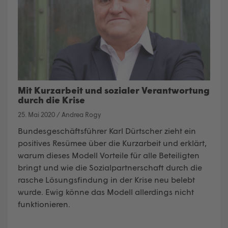
Mit Kurzarbeit und sozialer Verantwortung
durch die Krise
25. Mai 2020
/
Andrea Rogy
Bundesgeschäftsführer Karl Dürtscher zieht ein
positives Resümee über die Kurzarbeit und erklärt,
warum dieses Modell Vorteile für alle Beteiligten
bringt und wie die Sozialpartnerschaft durch die
rasche Lösungsfindung in der Krise neu belebt
wurde. Ewig könne das Modell allerdings nicht
funktionieren.