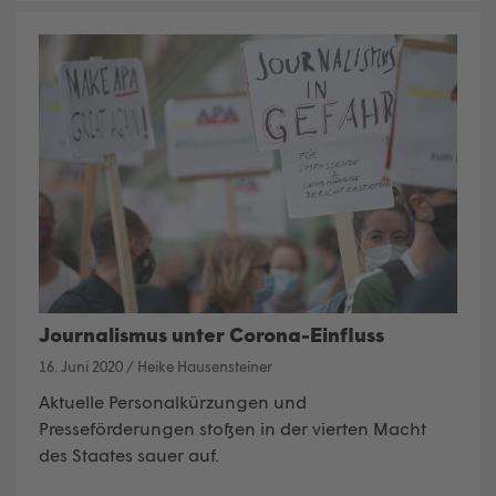
Journalismus unter Corona-Einfluss
16. Juni 2020
/
Heike Hausensteiner
Aktuelle Personalkürzungen und
Presseförderungen stoßen in der vierten Macht
des Staates sauer auf.