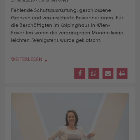
Fehlende Schutzausrüstung, geschlossene
Grenzen und verunsicherte BewohnerInnen: Für
die Beschäftigten im Kolpinghaus in Wien-
Favoriten waren die vergangenen Monate keine
leichten. Wenigstens wurde geklatscht.
WEITERLESEN