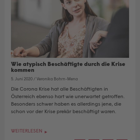
Wie atypisch Beschäftigte durch die Krise
kommen
5. Juni 2020
/
Veronika Bohrn-Mena
Die Corona Krise hat alle Beschäftigten in
Österreich ebenso hart wie unerwartet getroffen.
Besonders schwer haben es allerdings jene, die
schon vor der Krise prekär beschäftigt waren.
WEITERLESEN