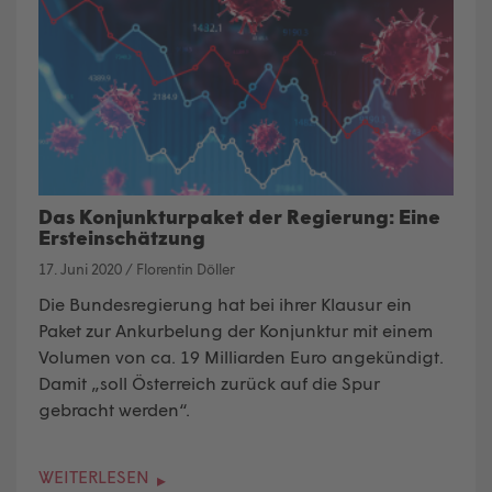
Das Konjunkturpaket der Regierung: Eine
Ersteinschätzung
17. Juni 2020
/
Florentin Döller
Die Bundesregierung hat bei ihrer Klausur ein
Paket zur Ankurbelung der Konjunktur mit einem
Volumen von ca. 19 Milliarden Euro angekündigt.
Damit „soll Österreich zurück auf die Spur
gebracht werden“.
WEITERLESEN