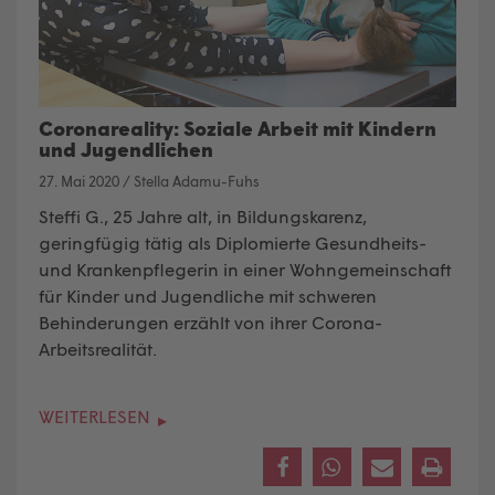
Coronareality: Soziale Arbeit mit Kindern
und Jugendlichen
27. Mai 2020
/
Stella Adamu-Fuhs
Steffi G., 25 Jahre alt, in Bildungskarenz,
geringfügig tätig als Diplomierte Gesundheits-
und Krankenpflegerin in einer Wohngemeinschaft
für Kinder und Jugendliche mit schweren
Behinderungen
erzählt von ihrer Corona-
Arbeitsrealität.
WEITERLESEN