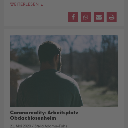
WEITERLESEN
Coronareality: Arbeitsplatz
Obdachlosenheim
21. Mai 2020
/
Stella Adamu-Fuhs