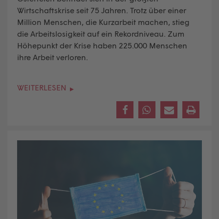
Wirtschaftskrise seit 75 Jahren. Trotz über einer
Million Menschen, die Kurzarbeit machen, stieg
die Arbeitslosigkeit auf ein Rekordniveau. Zum
Höhepunkt der Krise haben 225.000 Menschen
ihre Arbeit verloren.
WEITERLESEN