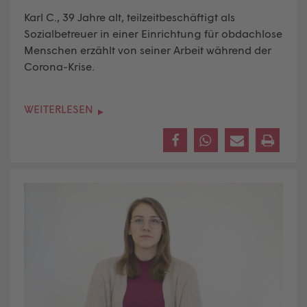
Karl C., 39 Jahre alt, teilzeitbeschäftigt als
Sozialbetreuer in einer Einrichtung für obdachlose
Menschen erzählt von seiner Arbeit während der
Corona-Krise.
WEITERLESEN