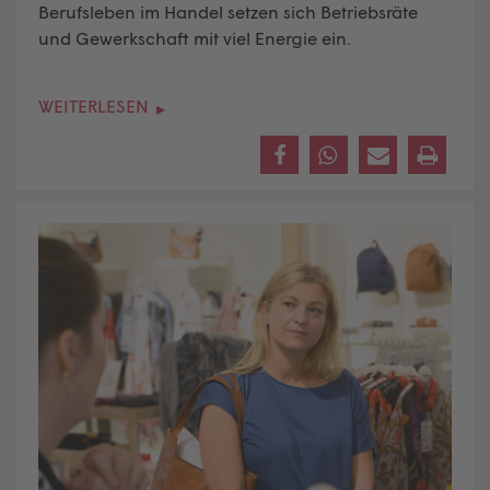
Berufsleben im Handel setzen sich Betriebsräte
und Gewerkschaft mit viel Energie ein.
WEITERLESEN