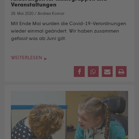
Veranstaltungen
28. Mai 2020
/
Andrea Komar
Mit Ende Mai wurden die Covid-19-Verordnungen
wieder einmal geändert. Wir haben zusammen
gefasst was ab Juni gilt.
WEITERLESEN